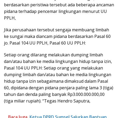
berdasarkan peristiwa tersebut ada beberapa ancaman
pidana terhadap pencemar lingkungan menurut UU
PPLH,
Jika perusahaan tersebut sengaja membuang limbah
ke sungai maka diancam pidana berdasarkan Pasal 60
jo. Pasal 104 UU PPLH, Pasal 60 UU PPLH:
Setiap orang dilarang melakukan dumping limbah
dan/atau bahan ke media lingkungan hidup tanpa izin,
Pasal 104 UU PPLH: Setiap orang yang melakukan
dumping limbah dan/atau bahan ke media lingkungan
hidup tanpa izin sebagaimana dimaksud dalam Pasal
60, dipidana dengan pidana penjara paling lama 3 (tiga)
tahun dan denda paling banyak Rp3.000.000.000,00
(tiga miliar rupiah). “Tegas Hendro Saputra,
Baca Juga
Ketua DPRD Sumsel Salurkan Bantuan