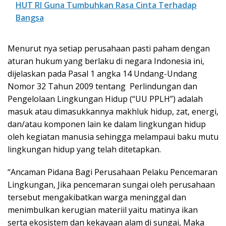
HUT RI Guna Tumbuhkan Rasa Cinta Terhadap
Bangsa
Menurut nya setiap perusahaan pasti paham dengan
aturan hukum yang berlaku di negara Indonesia ini,
dijelaskan pada Pasal 1 angka 14 Undang-Undang
Nomor 32 Tahun 2009 tentang Perlindungan dan
Pengelolaan Lingkungan Hidup (“UU PPLH”) adalah
masuk atau dimasukkannya makhluk hidup, zat, energi,
dan/atau komponen lain ke dalam lingkungan hidup
oleh kegiatan manusia sehingga melampaui baku mutu
lingkungan hidup yang telah ditetapkan.
“Ancaman Pidana Bagi Perusahaan Pelaku Pencemaran
Lingkungan, Jika pencemaran sungai oleh perusahaan
tersebut mengakibatkan warga meninggal dan
menimbulkan kerugian materiil yaitu matinya ikan
serta ekosistem dan kekayaan alam di sungai, Maka