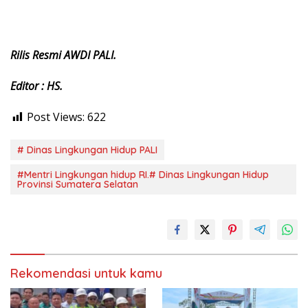
Rilis Resmi AWDI PALI.
Editor : HS.
Post Views:
622
# Dinas Lingkungan Hidup PALI
#Mentri Lingkungan hidup RI.# Dinas Lingkungan Hidup
Provinsi Sumatera Selatan
Rekomendasi untuk kamu