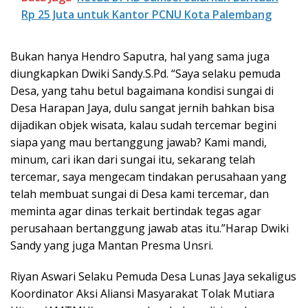
Rp 25 Juta untuk Kantor PCNU Kota Palembang
Bukan hanya Hendro Saputra, hal yang sama juga
diungkapkan Dwiki Sandy.S.Pd. “Saya selaku pemuda
Desa, yang tahu betul bagaimana kondisi sungai di
Desa Harapan Jaya, dulu sangat jernih bahkan bisa
dijadikan objek wisata, kalau sudah tercemar begini
siapa yang mau bertanggung jawab? Kami mandi,
minum, cari ikan dari sungai itu, sekarang telah
tercemar, saya mengecam tindakan perusahaan yang
telah membuat sungai di Desa kami tercemar, dan
meminta agar dinas terkait bertindak tegas agar
perusahaan bertanggung jawab atas itu.”Harap Dwiki
Sandy yang juga Mantan Presma Unsri.
Riyan Aswari Selaku Pemuda Desa Lunas Jaya sekaligus
Koordinator Aksi Aliansi Masyarakat Tolak Mutiara