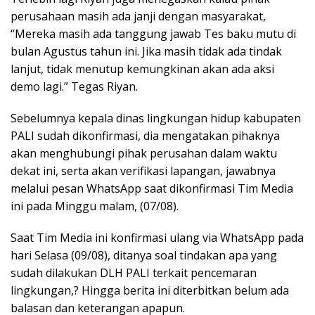
perusahaan masih ada janji dengan masyarakat,
“Mereka masih ada tanggung jawab Tes baku mutu di
bulan Agustus tahun ini. Jika masih tidak ada tindak
lanjut, tidak menutup kemungkinan akan ada aksi
demo lagi.” Tegas Riyan.
Sebelumnya kepala dinas lingkungan hidup kabupaten
PALI sudah dikonfirmasi, dia mengatakan pihaknya
akan menghubungi pihak perusahan dalam waktu
dekat ini, serta akan verifikasi lapangan, jawabnya
melalui pesan WhatsApp saat dikonfirmasi Tim Media
ini pada Minggu malam, (07/08).
Saat Tim Media ini konfirmasi ulang via WhatsApp pada
hari Selasa (09/08), ditanya soal tindakan apa yang
sudah dilakukan DLH PALI terkait pencemaran
lingkungan,? Hingga berita ini diterbitkan belum ada
balasan dan keterangan apapun.