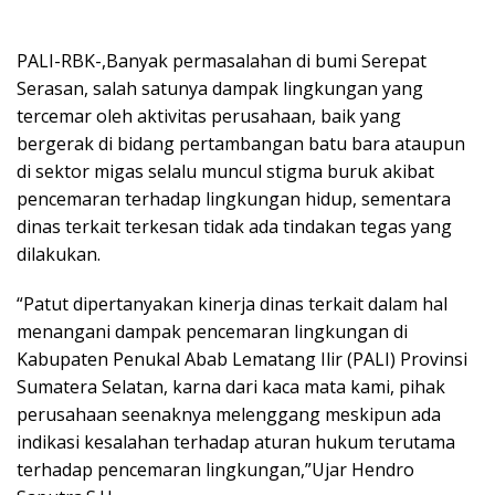
PALI-RBK-,Banyak permasalahan di bumi Serepat
Serasan, salah satunya dampak lingkungan yang
tercemar oleh aktivitas perusahaan, baik yang
bergerak di bidang pertambangan batu bara ataupun
di sektor migas selalu muncul stigma buruk akibat
pencemaran terhadap lingkungan hidup, sementara
dinas terkait terkesan tidak ada tindakan tegas yang
dilakukan.
“Patut dipertanyakan kinerja dinas terkait dalam hal
menangani dampak pencemaran lingkungan di
Kabupaten Penukal Abab Lematang Ilir (PALI) Provinsi
Sumatera Selatan, karna dari kaca mata kami, pihak
perusahaan seenaknya melenggang meskipun ada
indikasi kesalahan terhadap aturan hukum terutama
terhadap pencemaran lingkungan,”Ujar Hendro