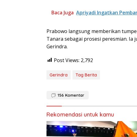
Baca Juga
Apriyadi Ingatkan Pemba
Prabowo langsung memberikan tumpen
Tanara sebagai prosesi peresmian. Ia
Gerindra.
Post Views:
2,792
Gerindra
Tag Berita
156
Komentar
Rekomendasi untuk kamu