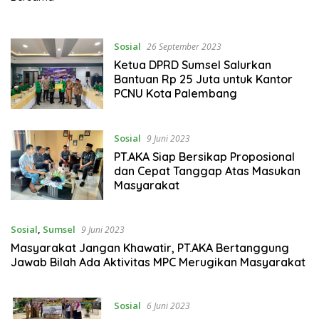
Sosial
26 September 2023
Ketua DPRD Sumsel Salurkan
Bantuan Rp 25 Juta untuk Kantor
PCNU Kota Palembang
Sosial
9 Juni 2023
PT.AKA Siap Bersikap Proposional
dan Cepat Tanggap Atas Masukan
Masyarakat
Sosial
,
Sumsel
9 Juni 2023
Masyarakat Jangan Khawatir, PT.AKA Bertanggung
Jawab Bilah Ada Aktivitas MPC Merugikan Masyarakat
Sosial
6 Juni 2023