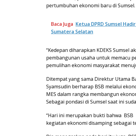
pertumbuhan ekonomi baru di Sumsel.
Baca Juga
Ketua DPRD Sumsel Hadir
Sumatera Selatan
“Kedepan diharapkan KDEKS Sumsel a
pembangunan usaha untuk memacu pe
pemulihan ekonomi masyarakat menuju
Ditempat yang sama Direktur Utama B
Syamsudin berharap BSB melalui ekono
MES dalam rangka membangun ekonomins
Sebagai pondasi di Sumsel saat ini sud
“Hari ini merupakan bukti bahwa BSB 
kegiatan ekonomi disamping sebagai 