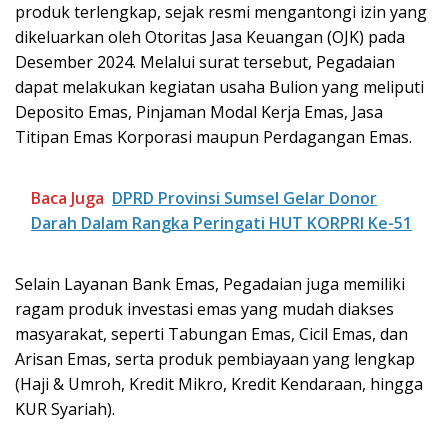
produk terlengkap, sejak resmi mengantongi izin yang
dikeluarkan oleh Otoritas Jasa Keuangan (OJK) pada
Desember 2024. Melalui surat tersebut, Pegadaian
dapat melakukan kegiatan usaha Bulion yang meliputi
Deposito Emas, Pinjaman Modal Kerja Emas, Jasa
Titipan Emas Korporasi maupun Perdagangan Emas.
Baca Juga
DPRD Provinsi Sumsel Gelar Donor
Darah Dalam Rangka Peringati HUT KORPRI Ke-51
Selain Layanan Bank Emas, Pegadaian juga memiliki
ragam produk investasi emas yang mudah diakses
masyarakat, seperti Tabungan Emas, Cicil Emas, dan
Arisan Emas, serta produk pembiayaan yang lengkap
(Haji & Umroh, Kredit Mikro, Kredit Kendaraan, hingga
KUR Syariah).