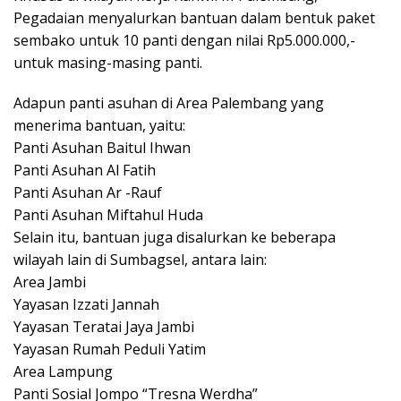
Pegadaian menyalurkan bantuan dalam bentuk paket
sembako untuk 10 panti dengan nilai Rp5.000.000,-
untuk masing-masing panti.
Adapun panti asuhan di Area Palembang yang
menerima bantuan, yaitu:
Panti Asuhan Baitul Ihwan
Panti Asuhan Al Fatih
Panti Asuhan Ar -Rauf
Panti Asuhan Miftahul Huda
Selain itu, bantuan juga disalurkan ke beberapa
wilayah lain di Sumbagsel, antara lain:
Area Jambi
Yayasan Izzati Jannah
Yayasan Teratai Jaya Jambi
Yayasan Rumah Peduli Yatim
Area Lampung
Panti Sosial Jompo “Tresna Werdha”