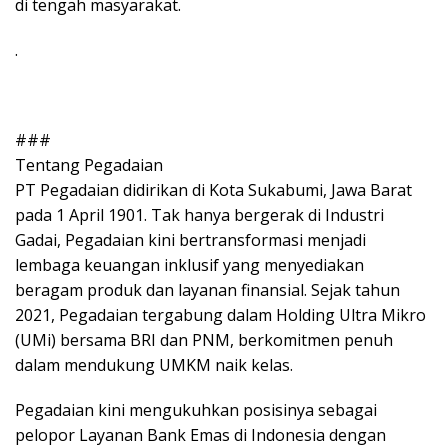
di tengah masyarakat.
.
###
Tentang Pegadaian
PT Pegadaian didirikan di Kota Sukabumi, Jawa Barat
pada 1 April 1901. Tak hanya bergerak di Industri
Gadai, Pegadaian kini bertransformasi menjadi
lembaga keuangan inklusif yang menyediakan
beragam produk dan layanan finansial. Sejak tahun
2021, Pegadaian tergabung dalam Holding Ultra Mikro
(UMi) bersama BRI dan PNM, berkomitmen penuh
dalam mendukung UMKM naik kelas.
Pegadaian kini mengukuhkan posisinya sebagai
pelopor Layanan Bank Emas di Indonesia dengan