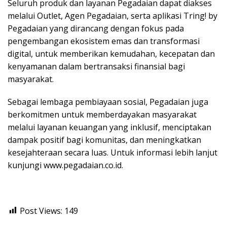
Seluruh produk dan layanan Pegadaian dapat diakses
melalui Outlet, Agen Pegadaian, serta aplikasi Tring! by
Pegadaian yang dirancang dengan fokus pada
pengembangan ekosistem emas dan transformasi
digital, untuk memberikan kemudahan, kecepatan dan
kenyamanan dalam bertransaksi finansial bagi
masyarakat.
Sebagai lembaga pembiayaan sosial, Pegadaian juga
berkomitmen untuk memberdayakan masyarakat
melalui layanan keuangan yang inklusif, menciptakan
dampak positif bagi komunitas, dan meningkatkan
kesejahteraan secara luas. Untuk informasi lebih lanjut
kunjungi www.pegadaian.co.id.
Post Views:
149