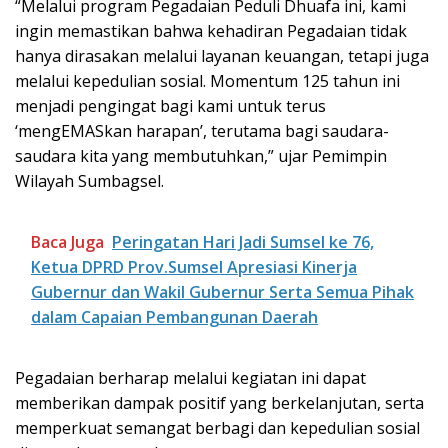
“Melalui program Pegadaian Peduli Dhuafa ini, kami
ingin memastikan bahwa kehadiran Pegadaian tidak
hanya dirasakan melalui layanan keuangan, tetapi juga
melalui kepedulian sosial. Momentum 125 tahun ini
menjadi pengingat bagi kami untuk terus
‘mengEMASkan harapan’, terutama bagi saudara-
saudara kita yang membutuhkan,” ujar Pemimpin
Wilayah Sumbagsel.
Baca Juga
Peringatan Hari Jadi Sumsel ke 76,
Ketua DPRD Prov.Sumsel Apresiasi Kinerja
Gubernur dan Wakil Gubernur Serta Semua Pihak
dalam Capaian Pembangunan Daerah
Pegadaian berharap melalui kegiatan ini dapat
memberikan dampak positif yang berkelanjutan, serta
memperkuat semangat berbagi dan kepedulian sosial