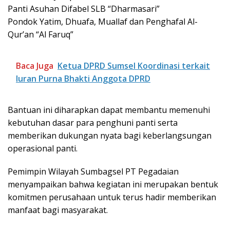
Panti Asuhan Difabel SLB “Dharmasari”
Pondok Yatim, Dhuafa, Muallaf dan Penghafal Al-
Qur’an “Al Faruq”
Baca Juga
Ketua DPRD Sumsel Koordinasi terkait
Iuran Purna Bhakti Anggota DPRD
Bantuan ini diharapkan dapat membantu memenuhi
kebutuhan dasar para penghuni panti serta
memberikan dukungan nyata bagi keberlangsungan
operasional panti.
Pemimpin Wilayah Sumbagsel PT Pegadaian
menyampaikan bahwa kegiatan ini merupakan bentuk
komitmen perusahaan untuk terus hadir memberikan
manfaat bagi masyarakat.