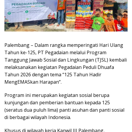
Palembang – Dalam rangka memperingati Hari Ulang
Tahun ke-125, PT Pegadaian melalui Program
Tanggung Jawab Sosial dan Lingkungan (TJSL) kembali
melaksanakan kegiatan Pegadaian Peduli Dhuafa
Tahun 2026 dengan tema “125 Tahun Hadir
MengEMASkan Harapan”.
Program ini merupakan kegiatan sosial berupa
kunjungan dan pemberian bantuan kepada 125
(seratus dua puluh lima) panti asuhan dan panti sosial
di berbagai wilayah Indonesia.
Khusus di wilayah kerja Kanwil III Palembang,