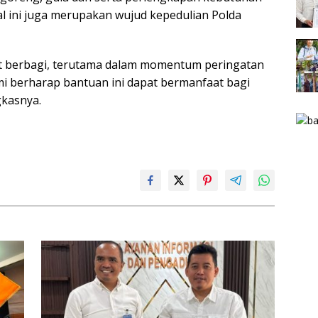
ial ini juga merupakan wujud kepedulian Polda
gat berbagi, terutama dalam momentum peringatan
i berharap bantuan ini dapat bermanfaat bagi
kasnya.