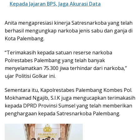
Kepada Jajaran BPS, Jaga Akurasi Data
Anita mengapresiasi kinerja Satresnarkoba yang telah
berhasil mengungkap narkoba jenis sabu dan ganja di
Kota Palembang.
“Terimakasih kepada satuan reserse narkoba
Polrestabes Palembang yang telah banyak
menyelamatkan 75.300 jiwa terhindar dari narkoba,”
ujar Politisi Golkar ini.
Sementara itu, Kapolrestabes Palembang Kombes Pol.
Mokhamad Ngajib, S.I.K juga mengucapkan terimakasih
kepada DPRD Provinsi Sumsel yang telah memberikan
penghargaan kepada Satresnarkoba Palembang.