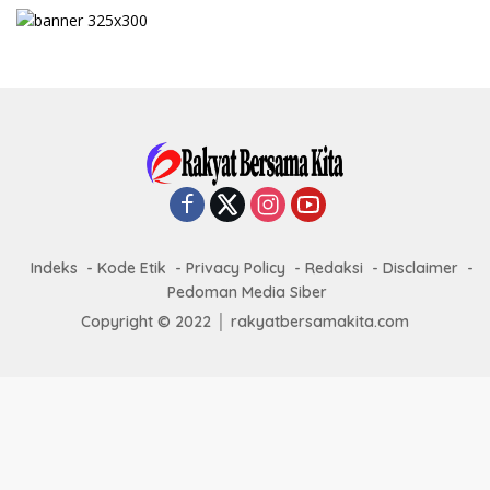
Indeks
Kode Etik
Privacy Policy
Redaksi
Disclaimer
Pedoman Media Siber
Copyright © 2022 │ rakyatbersamakita.com