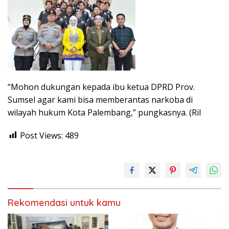
“Mohon dukungan kepada ibu ketua DPRD Prov.
Sumsel agar kami bisa memberantas narkoba di
wilayah hukum Kota Palembang,” pungkasnya. (Ril
Post Views:
489
Rekomendasi untuk kamu