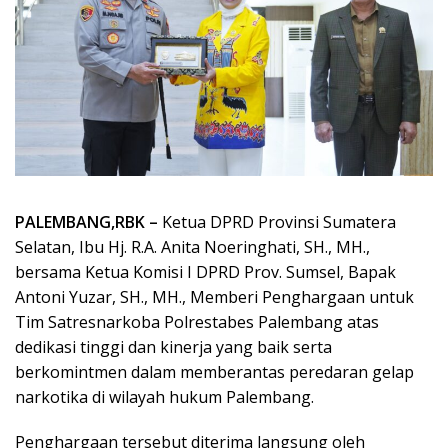
PALEMBANG,RBK –
Ketua DPRD Provinsi Sumatera
Selatan, Ibu Hj. R.A. Anita Noeringhati, SH., MH.,
bersama Ketua Komisi I DPRD Prov. Sumsel, Bapak
Antoni Yuzar, SH., MH., Memberi Penghargaan untuk
Tim Satresnarkoba Polrestabes Palembang atas
dedikasi tinggi dan kinerja yang baik serta
berkomintmen dalam memberantas peredaran gelap
narkotika di wilayah hukum Palembang.
Penghargaan tersebut diterima langsung oleh