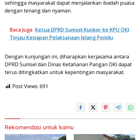
sehingga masyarakat dapat menjalankan ibadah puasa
dengan tenang dan nyaman.
Baca Juga
Ketua DPRD Sumsel Kunker ke KPU OKI
Tinjau Kesiapan Pelaksanaan Jelang Pemilu
Dengan kunjungan ini, diharapkan kerjasama antara
DPRD Sumsel dan Dinas Ketahanan Pangan OKI dapat
terus ditingkatkan untuk kepentingan masyarakat.
Post Views:
691
Rekomendasi untuk kamu