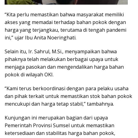
“Kita perlu memastikan bahwa masyarakat memiliki
akses yang memadai terhadap bahan pokok dengan
harga yang terjangkau, terutama di tengah pandemi
ini,” ujar Ibu Anita Noeringhati.
Selain itu, Ir. Sahrul, M.Si., menyampaikan bahwa
pihaknya telah melakukan berbagai upaya untuk
menjaga pasokan dan mengendalikan harga bahan
pokok di wilayah OKI.
“Kami terus berkoordinasi dengan para pelaku usaha
dan pihak terkait untuk memastikan stok bahan pokok
mencukupi dan harga tetap stabil,” tambahnya.
Kunjungan ini merupakan bagian dari upaya
Pemerintah Provinsi Sumsel untuk memastikan
ketersediaan dan stabilitas harga bahan pokok,