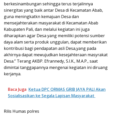
berkesinambungan sehingga terus terjalinnya
sinergitas yang baik antar Desa di Kecamatan Abab,
guna meningkatkn kemajuan Desa dan
mensejahterakan masyarakat di Kecamatan Abab
Kabupaten Pali, dan melalui kegiatan ini juga
diharapkan agar Desa yang memiliki potensi sumber
daya alam serta produk unggulan, dapat memberikan
kontribusi bagi pendapatan asli Desa,yang pada
akhirnya dapat mewujudkan kesejahteraan masyrakat
Desa.” Terang AKBP. Efrannedy, S.I.K., M.A.P., saat
dimintai tanggapannya mengenai kegiatan ini diruang
kerjanya.
Baca Juga
Ketua DPC ORMAS GRIB JAYA PALI Akan
Sosialisasikan ke Segala Lapisan Masyarakat
Rilis Humas polres