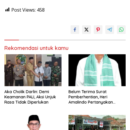
Post Views:
458
Rekomendasi untuk kamu
Aka Cholik Darlin: Demi
Belum Terima Surat
Keamanan PALI, Aksi Unjuk
Pemberhentian, Heri
Rasa Tidak Diperlukan
Amalindo Pertanyakan
Status Jabatan