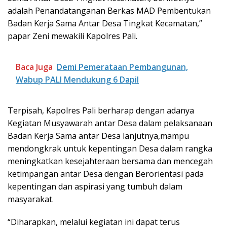
adalah Penandatanganan Berkas MAD Pembentukan
Badan Kerja Sama Antar Desa Tingkat Kecamatan,”
papar Zeni mewakili Kapolres Pali.
Baca Juga
Demi Pemerataan Pembangunan,
Wabup PALI Mendukung 6 Dapil
Terpisah, Kapolres Pali berharap dengan adanya
Kegiatan Musyawarah antar Desa dalam pelaksanaan
Badan Kerja Sama antar Desa lanjutnya,mampu
mendongkrak untuk kepentingan Desa dalam rangka
meningkatkan kesejahteraan bersama dan mencegah
ketimpangan antar Desa dengan Berorientasi pada
kepentingan dan aspirasi yang tumbuh dalam
masyarakat.
“Diharapkan, melalui kegiatan ini dapat terus