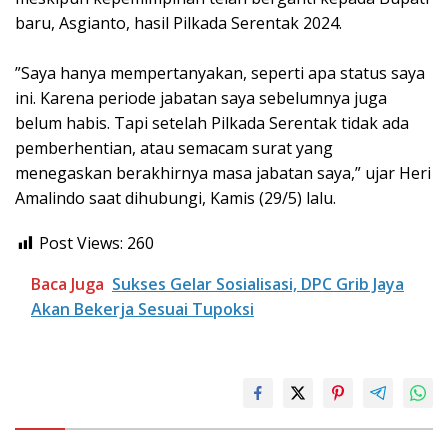
baru, Asgianto, hasil Pilkada Serentak 2024.
‎”Saya hanya mempertanyakan, seperti apa status saya
ini. Karena periode jabatan saya sebelumnya juga
belum habis. Tapi setelah Pilkada Serentak tidak ada
pemberhentian, atau semacam surat yang
menegaskan berakhirnya masa jabatan saya,” ujar Heri
Amalindo saat dihubungi, Kamis (29/5) lalu.
Post Views:
260
Baca Juga
Sukses Gelar Sosialisasi, DPC Grib Jaya
Akan Bekerja Sesuai Tupoksi