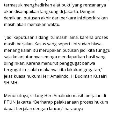
termasuk menghadirkan alat bukti yang rencananya
akan disampaikan langsung di Jakarta. Dengan
demikian, putusan akhir dari perkara ini diperkirakan
masih akan memakan waktu.
‎“Jadi keputusan sidang itu masih lama, karena proses
masih berjalan. Kasus yang seperti ini sudah biasa,
menang kalah itu merupakan putusan jadi kita tunggu
saja kelanjutannya semoga mendapatkan hasil yang
diinginkan. Karena menurut penggugat bahwa
tergugat itu salah makanya kita lakukan gugatan,”
jelas kuasa hukum Heri Amalindo, H Budiman Kusairi
SH MH.
‎Menurutnya, sidang Heri Amalindo masih berjalan di
PTUN Jakarta. “Berharap pelaksanaan proses hukum
dapat berjalan dengan lancar,” harapnya