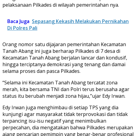
pelaksanaan Pilkades di wilayah pemerintahan nya.
Baca Juga
Sepasang Kekasih Melakukan Pernikahan
Di Polres Pali
Orang nomor satu dijajaran pemerintahan Kecamatan
Tanah Abang ini juga berharap Pilkades di 7 desa di
Kecamatan Tanah Abang berjalan lancar dan kondusif,
hingga terciptanya demokrasi yang tenang dan damai
selama proses dan pasca Pilkades.
“Selama ini Kecamatan Tanah Abang tercatat zona
merah, kita bersama TNI dan Polri terus berusaha agar
status itu berubah menjadi zona hijau,”ujar Edy Irwan.
Edy Irwan juga menghimbau di setiap TPS yang dia
kunjungi agar masyarakat tidak terprovokasi dan tidak
terpancing isu-isu negatif yang menimbulkan
perpecahan, dia mengatakan bahwa Pilkades merupakan
ajang pencarian pemimpin yang benar-benar profesional