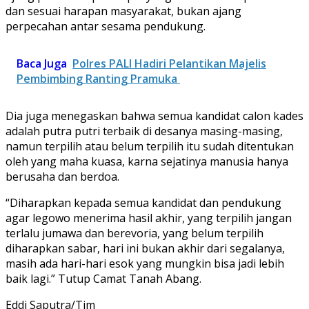
dan sesuai harapan masyarakat, bukan ajang
perpecahan antar sesama pendukung.
Baca Juga
Polres PALI Hadiri Pelantikan Majelis
Pembimbing Ranting Pramuka
Dia juga menegaskan bahwa semua kandidat calon kades
adalah putra putri terbaik di desanya masing-masing,
namun terpilih atau belum terpilih itu sudah ditentukan
oleh yang maha kuasa, karna sejatinya manusia hanya
berusaha dan berdoa.
“Diharapkan kepada semua kandidat dan pendukung
agar legowo menerima hasil akhir, yang terpilih jangan
terlalu jumawa dan berevoria, yang belum terpilih
diharapkan sabar, hari ini bukan akhir dari segalanya,
masih ada hari-hari esok yang mungkin bisa jadi lebih
baik lagi.” Tutup Camat Tanah Abang.
Eddi Saputra/Tim