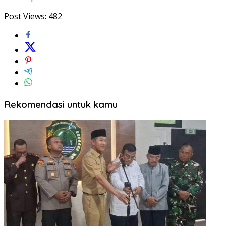
Post Views:
482
Rekomendasi untuk kamu