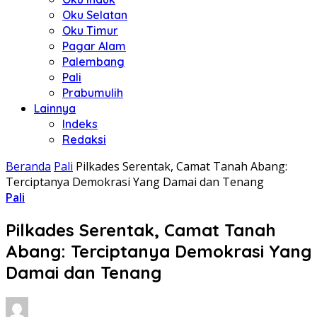
Oku Selatan
Oku Timur
Pagar Alam
Palembang
Pali
Prabumulih
Lainnya
Indeks
Redaksi
Beranda
Pali
Pilkades Serentak, Camat Tanah Abang:
Terciptanya Demokrasi Yang Damai dan Tenang
Pali
Pilkades Serentak, Camat Tanah
Abang: Terciptanya Demokrasi Yang
Damai dan Tenang