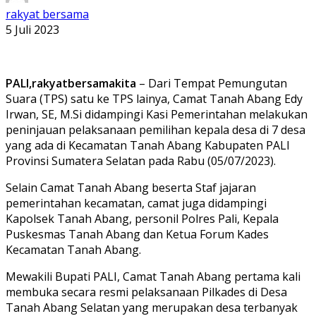
rakyat bersama
5 Juli 2023
PALI,rakyatbersamakita
– Dari Tempat Pemungutan
Suara (TPS) satu ke TPS lainya, Camat Tanah Abang Edy
Irwan, SE, M.Si didampingi Kasi Pemerintahan melakukan
peninjauan pelaksanaan pemilihan kepala desa di 7 desa
yang ada di Kecamatan Tanah Abang Kabupaten PALI
Provinsi Sumatera Selatan pada Rabu (05/07/2023).
Selain Camat Tanah Abang beserta Staf jajaran
pemerintahan kecamatan, camat juga didampingi
Kapolsek Tanah Abang, personil Polres Pali, Kepala
Puskesmas Tanah Abang dan Ketua Forum Kades
Kecamatan Tanah Abang.
Mewakili Bupati PALI, Camat Tanah Abang pertama kali
membuka secara resmi pelaksanaan Pilkades di Desa
Tanah Abang Selatan yang merupakan desa terbanyak