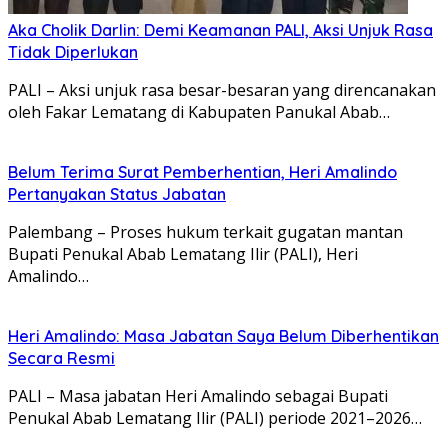
Aka Cholik Darlin: Demi Keamanan PALI, Aksi Unjuk Rasa
Tidak Diperlukan
PALI – Aksi unjuk rasa besar-besaran yang direncanakan
oleh Fakar Lematang di Kabupaten Panukal Abab…
Belum Terima Surat Pemberhentian, Heri Amalindo
Pertanyakan Status Jabatan
Palembang – Proses hukum terkait gugatan mantan
Bupati Penukal Abab Lematang Ilir (PALI), Heri
Amalindo…
Heri Amalindo: Masa Jabatan Saya Belum Diberhentikan
Secara Resmi
PALI – Masa jabatan Heri Amalindo sebagai Bupati
Penukal Abab Lematang Ilir (PALI) periode 2021–2026…