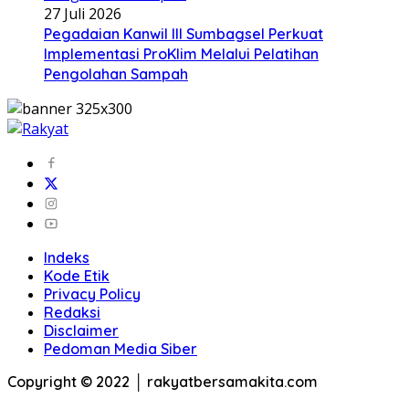
27 Juli 2026
Pegadaian Kanwil III Sumbagsel Perkuat
Implementasi ProKlim Melalui Pelatihan
Pengolahan Sampah
Indeks
Kode Etik
Privacy Policy
Redaksi
Disclaimer
Pedoman Media Siber
Copyright © 2022 │ rakyatbersamakita.com