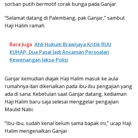
sorban putih bermotif corak bunga pada Ganjar.
“Selamat datang di Palembang, pak Ganjar,” sambut
Haji Halim ramah.
Baca Juga
Ahli Hukum Brawijaya Kritik RUU
KUHAP, Dua Pasal Jadi Ancaman Persoalan
Kewenangan Jaksa-Polisi
Ganjar kemudian diajak Haji Halim masuk ke aula
rumahnya dan dikenalkan pada ibu-ibu pengajian yang
ada di sana. Kebetulan saat Ganjar datang, kediaman
Haji Halim baru saja selesai menggelar pengajian
Maulid Nabi.
“Ibu-ibu, sudah kenal belum sama bapak ini,” ucap Haji
Halim mengenalkan Ganjar.