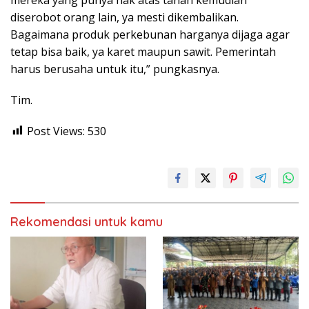
diserobot orang lain, ya mesti dikembalikan.
Bagaimana produk perkebunan harganya dijaga agar
tetap bisa baik, ya karet maupun sawit. Pemerintah
harus berusaha untuk itu,” pungkasnya.
Tim.
Post Views:
530
Rekomendasi untuk kamu