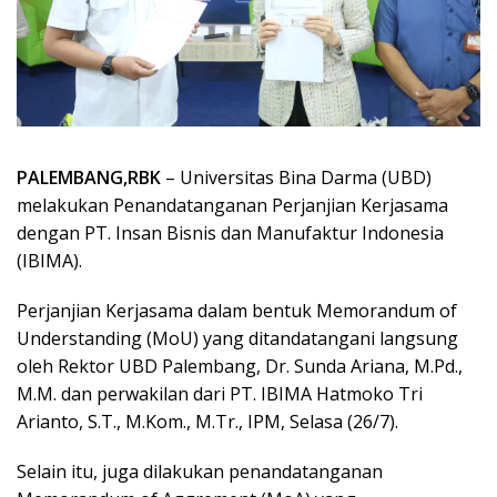
PALEMBANG,RBK
– Universitas Bina Darma (UBD)
melakukan Penandatanganan Perjanjian Kerjasama
dengan PT. Insan Bisnis dan Manufaktur Indonesia
(IBIMA).
Perjanjian Kerjasama dalam bentuk Memorandum of
Understanding (MoU) yang ditandatangani langsung
oleh Rektor UBD Palembang, Dr. Sunda Ariana, M.Pd.,
M.M. dan perwakilan dari PT. IBIMA Hatmoko Tri
Arianto, S.T., M.Kom., M.Tr., IPM, Selasa (26/7).
Selain itu, juga dilakukan penandatanganan