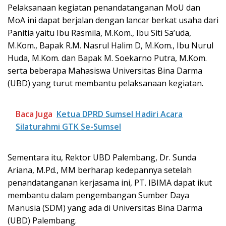
Pelaksanaan kegiatan penandatanganan MoU dan
MoA ini dapat berjalan dengan lancar berkat usaha dari
Panitia yaitu Ibu Rasmila, M.Kom., Ibu Siti Sa’uda,
M.Kom., Bapak R.M. Nasrul Halim D, M.Kom., Ibu Nurul
Huda, M.Kom. dan Bapak M. Soekarno Putra, M.Kom.
serta beberapa Mahasiswa Universitas Bina Darma
(UBD) yang turut membantu pelaksanaan kegiatan.
Baca Juga
Ketua DPRD Sumsel Hadiri Acara
Silaturahmi GTK Se-Sumsel
Sementara itu, Rektor UBD Palembang, Dr. Sunda
Ariana, M.Pd., MM berharap kedepannya setelah
penandatanganan kerjasama ini, PT. IBIMA dapat ikut
membantu dalam pengembangan Sumber Daya
Manusia (SDM) yang ada di Universitas Bina Darma
(UBD) Palembang.