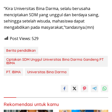
“Kira Universitas Bina Darma, selalu berusaha
menciptakan SDM yang unggul dan berdaya saing,
sehingga setelah wisuda, mahasiswa dapat
mengabdikan pada masyarakat,”tandasnya.(mn)
Post Views:
529
Berita pendidikan
Ciptakan SDM Unggul Universitas Bina Darma Gandeng PT
IBIMA
PT. IBIMA
Universitas Bina Darma
Rekomendasi untuk kamu