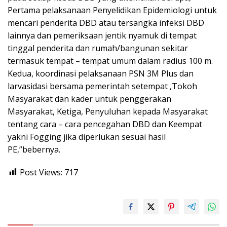
Pertama pelaksanaan Penyelidikan Epidemiologi untuk
mencari penderita DBD atau tersangka infeksi DBD
lainnya dan pemeriksaan jentik nyamuk di tempat
tinggal penderita dan rumah/bangunan sekitar
termasuk tempat – tempat umum dalam radius 100 m.
Kedua, koordinasi pelaksanaan PSN 3M Plus dan
larvasidasi bersama pemerintah setempat ,Tokoh
Masyarakat dan kader untuk penggerakan
Masyarakat, Ketiga, Penyuluhan kepada Masyarakat
tentang cara – cara pencegahan DBD dan Keempat
yakni Fogging jika diperlukan sesuai hasil
PE,”bebernya.
Post Views:
717