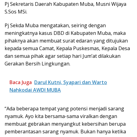
Pj Sekretaris Daerah Kabupaten Muba, Musni Wijaya
S.Sos MSi.
Pj Sekda Muba mengatakan, seiring dengan
meningkatnya kasus DBD di Kabupaten Muba, maka
pihaknya akan membuat surat edaran yang ditujukan
kepada semua Camat, Kepala Puskesmas, Kepala Desa
dan semua pihak agar setiap hari Jum’at dilakukan
Gerakan Bersih Lingkungan.
Baca Juga
Darul Kutni, Syapari dan Warto
Nahkodai AWDI MUBA
“Ada beberapa tempat yang potensi menjadi sarang
nyamuk. Ayo kita bersama-sama viralkan dengan
membuat gebrakan menyangkut kebersihan berupa
pemberantasan sarang nyamuk. Bukan hanya ketika