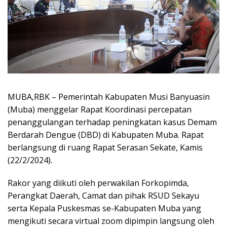
MUBA,RBK – Pemerintah Kabupaten Musi Banyuasin
(Muba) menggelar Rapat Koordinasi percepatan
penanggulangan terhadap peningkatan kasus Demam
Berdarah Dengue (DBD) di Kabupaten Muba. Rapat
berlangsung di ruang Rapat Serasan Sekate, Kamis
(22/2/2024).
Rakor yang diikuti oleh perwakilan Forkopimda,
Perangkat Daerah, Camat dan pihak RSUD Sekayu
serta Kepala Puskesmas se-Kabupaten Muba yang
mengikuti secara virtual zoom dipimpin langsung oleh