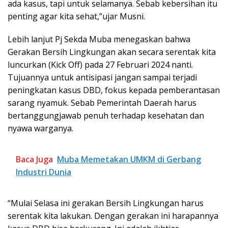
ada kasus, tapi untuk selamanya. Sebab kebersihan itu
penting agar kita sehat,”ujar Musni.
Lebih lanjut Pj Sekda Muba menegaskan bahwa
Gerakan Bersih Lingkungan akan secara serentak kita
luncurkan (Kick Off) pada 27 Februari 2024 nanti.
Tujuannya untuk antisipasi jangan sampai terjadi
peningkatan kasus DBD, fokus kepada pemberantasan
sarang nyamuk. Sebab Pemerintah Daerah harus
bertanggungjawab penuh terhadap kesehatan dan
nyawa warganya.
Baca Juga
Muba Memetakan UMKM di Gerbang
Industri Dunia
“Mulai Selasa ini gerakan Bersih Lingkungan harus
serentak kita lakukan. Dengan gerakan ini harapannya