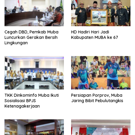
Cegah DBD, Pemkab Muba
HD Hadiri Hari Jadi
Luncurkan Gerakan Bersih
Kabupaten MUBA ke 67
Lingkungan
TKK Dinkominfo Muba Ikuti
Persiapan Porprov, Muba
Sosialisasi BPJS
Jaring Bibit Pebulutangkis
Ketenagakerjaan