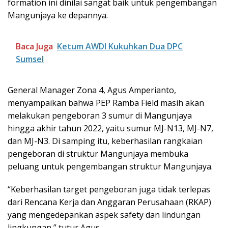
formation ini dinilai sangat baik untuk pengembangan
Mangunjaya ke depannya.
Baca Juga
Ketum AWDI Kukuhkan Dua DPC
Sumsel
General Manager Zona 4, Agus Amperianto,
menyampaikan bahwa PEP Ramba Field masih akan
melakukan pengeboran 3 sumur di Mangunjaya
hingga akhir tahun 2022, yaitu sumur MJ-N13, MJ-N7,
dan MJ-N3. Di samping itu, keberhasilan rangkaian
pengeboran di struktur Mangunjaya membuka
peluang untuk pengembangan struktur Mangunjaya.
“Keberhasilan target pengeboran juga tidak terlepas
dari Rencana Kerja dan Anggaran Perusahaan (RKAP)
yang mengedepankan aspek safety dan lindungan
lingkungan,” tutur Agus.