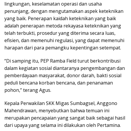
lingkungan, keselamatan operasi dan usaha
penunjang, dengan mengutamakan aspek keteknikan
yang baik. Penerapan kaidah keteknikan yang baik
adalah penerapan metoda rekayasa keteknikan yang
telah terbukti, prosedur yang diterima secara luas,
efisien, dan memenuhi regulasi, yang dapat memenuhi
harapan dari para pemangku kepentingan setempat.
“Di samping itu, PEP Ramba Field turut berkontribusi
dalam kegiatan sosial diantaranya pengembangan dan
pemberdayaan masyarakat, donor darah, bakti sosial
peduli bencana korban bencana, dan penanaman
pohon,” terang Agus.
Kepala Perwakilan SKK Migas Sumbagsel, Anggono
Mahendrawan, menyebutkan bahwa temuan ini
merupakan pencapaian yang sangat baik sebagai hasil
dari upaya yang selama ini dilakukan oleh Pertamina.