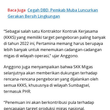
Baca Juga
Cegah DBD, Pemkab Muba Luncurkan
Gerakan Bersih Lingkungan
“Sebagai salah satu Kontraktor Kontrak Kerjasama
(KKKS) yang memiliki target pengeboran paling banyak
di tahun 2022 ini, Pertamina memang harus berupaya
lebih banyak untuk menemukan cadangan-cadangan
migas di wilayah operasi,” ujar Anggono.
Anggono juga menyampaikan bahwa SKK Migas
selanjutnya akan memberikan dukungan terhadap
rencana-rencana pengeboran yang dijalankan oleh
semua KKKS, khususnya di wilayah Sumbagsel,
termasuk PHR.
“Penemuan ini akan berkontribusi pula terhadap
pencapaian target produksi migas nasional,