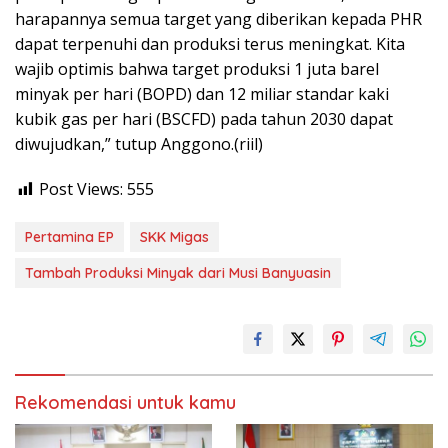
harapannya semua target yang diberikan kepada PHR
dapat terpenuhi dan produksi terus meningkat. Kita
wajib optimis bahwa target produksi 1 juta barel
minyak per hari (BOPD) dan 12 miliar standar kaki
kubik gas per hari (BSCFD) pada tahun 2030 dapat
diwujudkan,” tutup Anggono.(riil)
Post Views:
555
Pertamina EP
SKK Migas
Tambah Produksi Minyak dari Musi Banyuasin
Rekomendasi untuk kamu