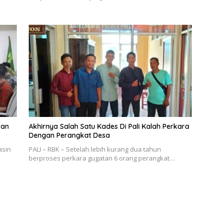
kan
Akhirnya Salah Satu Kades Di Pali Kalah Perkara
Dengan Perangkat Desa
asin
PALI – RBK – Setelah lebih kurang dua tahun
berproses perkara gugatan 6 orang perangkat…