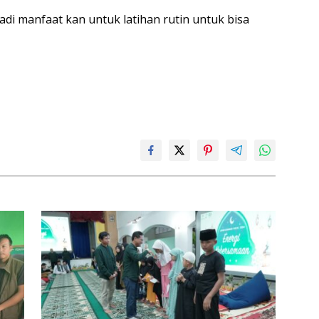
jadi manfaat kan untuk latihan rutin untuk bisa