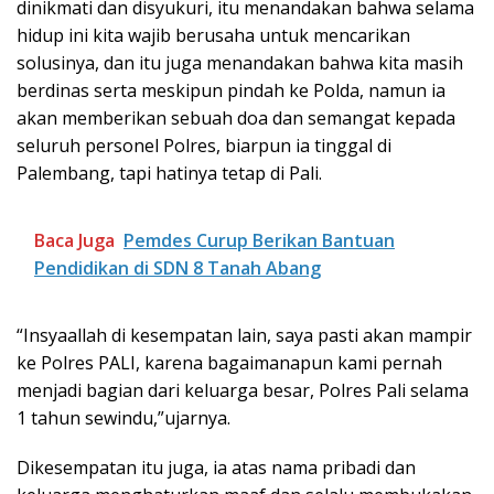
dinikmati dan disyukuri, itu menandakan bahwa selama
hidup ini kita wajib berusaha untuk mencarikan
solusinya, dan itu juga menandakan bahwa kita masih
berdinas serta meskipun pindah ke Polda, namun ia
akan memberikan sebuah doa dan semangat kepada
seluruh personel Polres, biarpun ia tinggal di
Palembang, tapi hatinya tetap di Pali.
Baca Juga
Pemdes Curup Berikan Bantuan
Pendidikan di SDN 8 Tanah Abang
“Insyaallah di kesempatan lain, saya pasti akan mampir
ke Polres PALI, karena bagaimanapun kami pernah
menjadi bagian dari keluarga besar, Polres Pali selama
1 tahun sewindu,”ujarnya.
Dikesempatan itu juga, ia atas nama pribadi dan