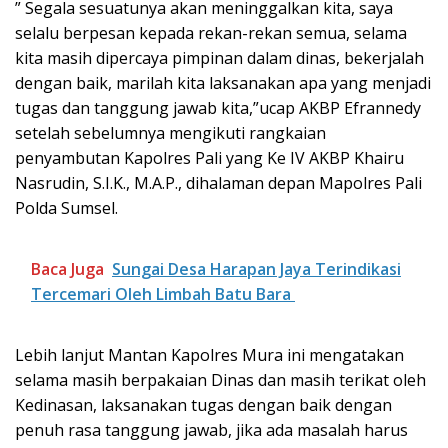
” Segala sesuatunya akan meninggalkan kita, saya
selalu berpesan kepada rekan-rekan semua, selama
kita masih dipercaya pimpinan dalam dinas, bekerjalah
dengan baik, marilah kita laksanakan apa yang menjadi
tugas dan tanggung jawab kita,”ucap AKBP Efrannedy
setelah sebelumnya mengikuti rangkaian
penyambutan Kapolres Pali yang Ke IV AKBP Khairu
Nasrudin, S.I.K., M.A.P., dihalaman depan Mapolres Pali
Polda Sumsel.
Baca Juga
Sungai Desa Harapan Jaya Terindikasi
Tercemari Oleh Limbah Batu Bara
Lebih lanjut Mantan Kapolres Mura ini mengatakan
selama masih berpakaian Dinas dan masih terikat oleh
Kedinasan, laksanakan tugas dengan baik dengan
penuh rasa tanggung jawab, jika ada masalah harus