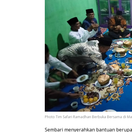
Photo Tim Safari Ramadhan Berbuka Bersama di Mas
Sembari menyerahkan bantuan berupa 