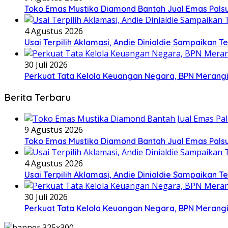
Toko Emas Mustika Diamond Bantah Jual Emas Palsu
4 Agustus 2026
Usai Terpilih Aklamasi, Andie Dinialdie Sampaikan 
30 Juli 2026
Perkuat Tata Kelola Keuangan Negara, BPN Merangi
Berita Terbaru
9 Agustus 2026
Toko Emas Mustika Diamond Bantah Jual Emas Palsu
4 Agustus 2026
Usai Terpilih Aklamasi, Andie Dinialdie Sampaikan 
30 Juli 2026
Perkuat Tata Kelola Keuangan Negara, BPN Merangi