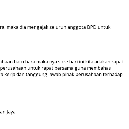
ra, maka dia mengajak seluruh anggota BPD untuk
haan batu bara maka nya sore hari ini kita adakan rapat
dan perusahaan untuk rapat bersama guna membahas
ga kerja dan tanggung jawab pihak perusahaan terhadap
an Jaya.