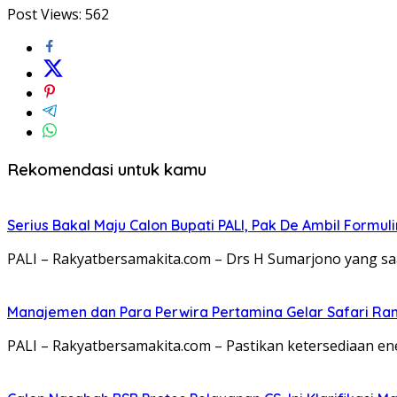
Post Views:
562
Rekomendasi untuk kamu
Serius Bakal Maju Calon Bupati PALI, Pak De Ambil Formuli
PALI – Rakyatbersamakita.com – Drs H Sumarjono yang sa
Manajemen dan Para Perwira Pertamina Gelar Safari R
PALI – Rakyatbersamakita.com – Pastikan ketersediaan 