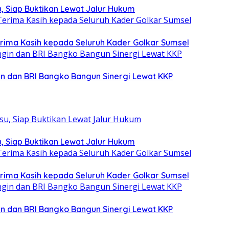
, Siap Buktikan Lewat Jalur Hukum
Terima Kasih kepada Seluruh Kader Golkar Sumsel
n dan BRI Bangko Bangun Sinergi Lewat KKP
, Siap Buktikan Lewat Jalur Hukum
Terima Kasih kepada Seluruh Kader Golkar Sumsel
n dan BRI Bangko Bangun Sinergi Lewat KKP