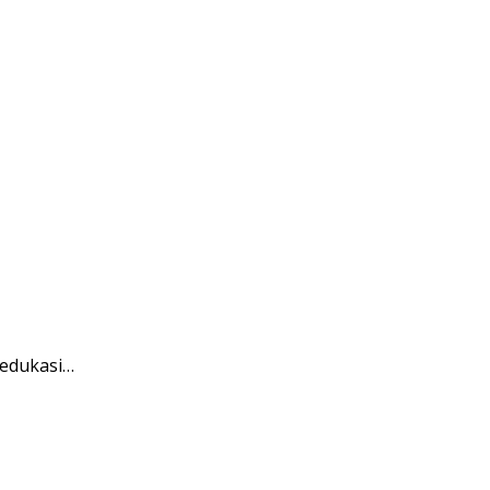
 edukasi…