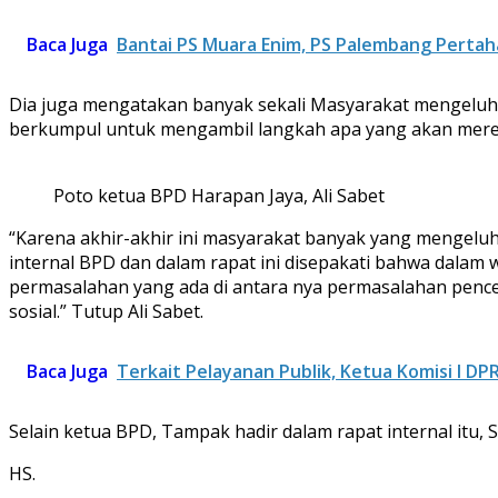
Baca Juga
Bantai PS Muara Enim, PS Palembang Pertah
Dia juga mengatakan banyak sekali Masyarakat mengeluh
berkumpul untuk mengambil langkah apa yang akan mere
Poto ketua BPD Harapan Jaya, Ali Sabet
“Karena akhir-akhir ini masyarakat banyak yang mengeluh 
internal BPD dan dalam rapat ini disepakati bahwa dala
permasalahan yang ada di antara nya permasalahan pence
sosial.” Tutup Ali Sabet.
Baca Juga
Terkait Pelayanan Publik, Ketua Komisi I D
Selain ketua BPD, Tampak hadir dalam rapat internal itu,
HS.