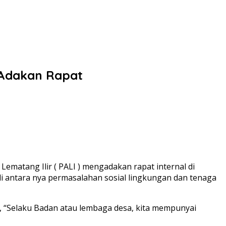
 Adakan Rapat
atang Ilir ( PALI ) mengadakan rapat internal di
i antara nya permasalahan sosial lingkungan dan tenaga
, “Selaku Badan atau lembaga desa, kita mempunyai