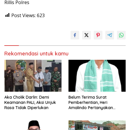
Rillis Polres
Post Views:
623
Rekomendasi untuk kamu
Aka Cholik Darlin: Demi
Belum Terima Surat
Keamanan PALI, Aksi Unjuk
Pemberhentian, Heri
Rasa Tidak Diperlukan
Amalindo Pertanyakan
Status Jabatan