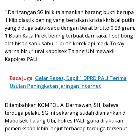
” Dari tangan SG ini kita amankan barang bukti berupa
1 klip plastik bening yang berisikan kristal-kristal putih
yang diduga sabu-sabu dengan berat brutto 0,23 gram.
1 Buah Kaca Pirek bening terbuat dari kaca. 1 set bong
alat hisab sabu sabu. 1 buah korek api merk Tokay
warna biru,” urai Kapolsek Talang Ubi mewakili
Kapolres PALI.
Baca Juga
Gelar Reses, Dapil 1 DPRD PALI Terima
Usulan Peningkatan Jaringan Internet
Ditambahkan KOMPOL A. Darmawan, SH, bahwa
terduga pelaku SG ini sekarang sudah diamankan di
Mapolsek Talang Ubi, Polres PALI, guna dilakukan
pemeriksaan lebih lanjut terhadap terduga tersebut.