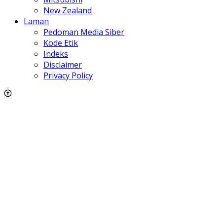
New Zealand
Laman
Pedoman Media Siber
Kode Etik
Indeks
Disclaimer
Privacy Policy