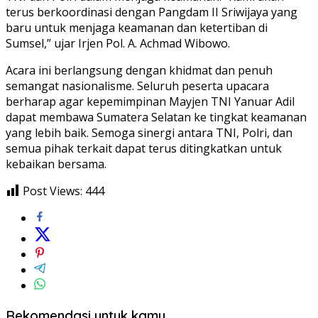
terus berkoordinasi dengan Pangdam II Sriwijaya yang
baru untuk menjaga keamanan dan ketertiban di
Sumsel,” ujar Irjen Pol. A. Achmad Wibowo.
Acara ini berlangsung dengan khidmat dan penuh
semangat nasionalisme. Seluruh peserta upacara
berharap agar kepemimpinan Mayjen TNI Yanuar Adil
dapat membawa Sumatera Selatan ke tingkat keamanan
yang lebih baik. Semoga sinergi antara TNI, Polri, dan
semua pihak terkait dapat terus ditingkatkan untuk
kebaikan bersama.
Post Views:
444
Rekomendasi untuk kamu