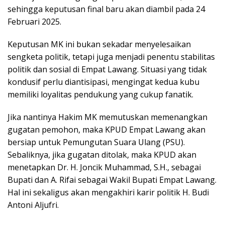
sehingga keputusan final baru akan diambil pada 24
Februari 2025.
Keputusan MK ini bukan sekadar menyelesaikan
sengketa politik, tetapi juga menjadi penentu stabilitas
politik dan sosial di Empat Lawang. Situasi yang tidak
kondusif perlu diantisipasi, mengingat kedua kubu
memiliki loyalitas pendukung yang cukup fanatik.
Jika nantinya Hakim MK memutuskan memenangkan
gugatan pemohon, maka KPUD Empat Lawang akan
bersiap untuk Pemungutan Suara Ulang (PSU).
Sebaliknya, jika gugatan ditolak, maka KPUD akan
menetapkan Dr. H. Joncik Muhammad, S.H., sebagai
Bupati dan A. Rifai sebagai Wakil Bupati Empat Lawang.
Hal ini sekaligus akan mengakhiri karir politik H. Budi
Antoni Aljufri.