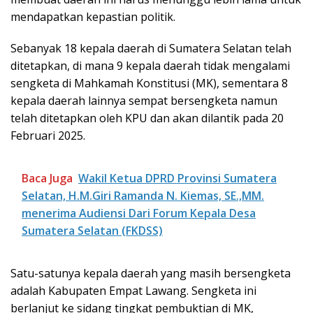
mendapatkan kepastian politik.
Sebanyak 18 kepala daerah di Sumatera Selatan telah
ditetapkan, di mana 9 kepala daerah tidak mengalami
sengketa di Mahkamah Konstitusi (MK), sementara 8
kepala daerah lainnya sempat bersengketa namun
telah ditetapkan oleh KPU dan akan dilantik pada 20
Februari 2025.
Baca Juga
Wakil Ketua DPRD Provinsi Sumatera
Selatan, H.M.Giri Ramanda N. Kiemas, SE.,MM.
menerima Audiensi Dari Forum Kepala Desa
Sumatera Selatan (FKDSS)
Satu-satunya kepala daerah yang masih bersengketa
adalah Kabupaten Empat Lawang. Sengketa ini
berlanjut ke sidang tingkat pembuktian di MK,