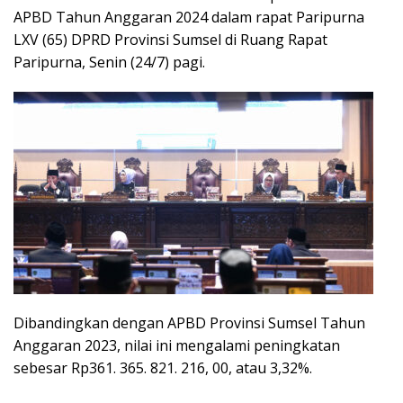
APBD Tahun Anggaran 2024 dalam rapat Paripurna
LXV (65) DPRD Provinsi Sumsel di Ruang Rapat
Paripurna, Senin (24/7) pagi.
Dibandingkan dengan APBD Provinsi Sumsel Tahun
Anggaran 2023, nilai ini mengalami peningkatan
sebesar Rp361. 365. 821. 216, 00, atau 3,32%.