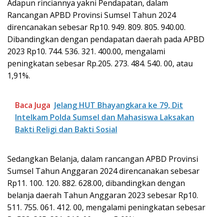
Adapun rinciannya yakni Pendapatan, dalam
Rancangan APBD Provinsi Sumsel Tahun 2024
direncanakan sebesar Rp10. 949. 809. 805. 940.00.
Dibandingkan dengan pendapatan daerah pada APBD
2023 Rp10. 744. 536. 321. 400.00, mengalami
peningkatan sebesar Rp.205. 273. 484. 540. 00, atau
1,91%.
Baca Juga
Jelang HUT Bhayangkara ke 79, Dit
Intelkam Polda Sumsel dan Mahasiswa Laksakan
Bakti Religi dan Bakti Sosial
Sedangkan Belanja, dalam rancangan APBD Provinsi
Sumsel Tahun Anggaran 2024 direncanakan sebesar
Rp11. 100. 120. 882. 628.00, dibandingkan dengan
belanja daerah Tahun Anggaran 2023 sebesar Rp10.
511. 755. 061. 412. 00, mengalami peningkatan sebesar