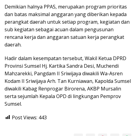
Demikian halnya PPAS, merupakan program prioritas
dan batas maksimal anggaran yang diberikan kepada
perangkat daerah untuk setiap program, kegiatan dan
sub kegiatan sebagai acuan dalam pengusunan
rencana kerja dan anggaran satuan kerja perangkat
daerah.
Hadir dalam kesempatan tersebut, Wakil Ketua DPRD
Provinsi Sumsel Hj. Kartika Sandra Desi, Muchendi
Mahzarekki, Pangdam II Sriwijaya diwakili Wa-Asren
Kodam II Sriwijaya Arh. Tan Kurniawan, Kapolda Sumsel
diwakili Kabag Renprogar Birorena, AKBP Mursalin
serta sejumlah Kepala OPD di lingkungan Pemprov
Sumsel.
Post Views:
443