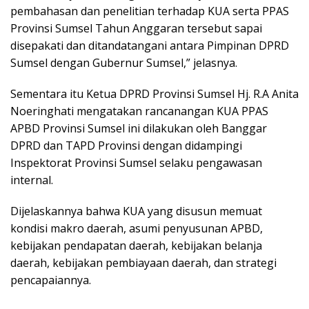
pembahasan dan penelitian terhadap KUA serta PPAS
Provinsi Sumsel Tahun Anggaran tersebut sapai
disepakati dan ditandatangani antara Pimpinan DPRD
Sumsel dengan Gubernur Sumsel,” jelasnya.
Sementara itu Ketua DPRD Provinsi Sumsel Hj. R.A Anita
Noeringhati mengatakan rancanangan KUA PPAS
APBD Provinsi Sumsel ini dilakukan oleh Banggar
DPRD dan TAPD Provinsi dengan didampingi
Inspektorat Provinsi Sumsel selaku pengawasan
internal.
Dijelaskannya bahwa KUA yang disusun memuat
kondisi makro daerah, asumi penyusunan APBD,
kebijakan pendapatan daerah, kebijakan belanja
daerah, kebijakan pembiayaan daerah, dan strategi
pencapaiannya.