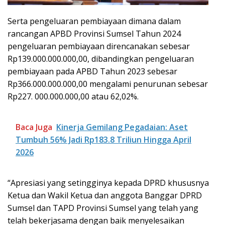
Serta pengeluaran pembiayaan dimana dalam
rancangan APBD Provinsi Sumsel Tahun 2024
pengeluaran pembiayaan direncanakan sebesar
Rp139.000.000.000,00, dibandingkan pengeluaran
pembiayaan pada APBD Tahun 2023 sebesar
Rp366.000.000.000,00 mengalami penurunan sebesar
Rp227. 000.000.000,00 atau 62,02%.
Baca Juga
Kinerja Gemilang Pegadaian: Aset
Tumbuh 56% Jadi Rp183.8 Triliun Hingga April
2026
“Apresiasi yang setingginya kepada DPRD khususnya
Ketua dan Wakil Ketua dan anggota Banggar DPRD
Sumsel dan TAPD Provinsi Sumsel yang telah yang
telah bekerjasama dengan baik menyelesaikan