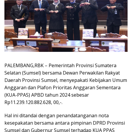
PALEMBANG,RBK – Pemerintah Provinsi Sumatera
Selatan (Sumsel) bersama Dewan Perwakilan Rakyat
Daerah Provinsi Sumsel, menyepakati Kebijakan Umum
Anggaran dan Plafon Prioritas Anggaran Sementara
(KUA-PPAS) APBD tahun 2024 sebesar
Rp11.239.120.882.628, 00,-.
Hal ini ditandai dengan penandatanganan nota
kesepakatan bersama antara pimpinan DPRD Provinsi
Sumsel dan Gubernur Sumsel terhadap KUA PPAS