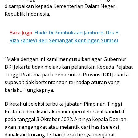
disampaikan kepada Kementerian Dalam Negeri
Republik Indonesia.
Baca Juga
Hadir Di Pembukaan Jambore, Drs H
Riza Fahlevi Beri Semangat Kontingen Sumsel
“Maka dengan ini kami mengusulkan agar Gubernur
DKl Jakarta tidak melakukan pelantikan kepada Pejabat
Tinggi Pratama pada Pemerintah Provinsi DKl Jakarta
supaya tidak bertentangan terhadap aturan yang
berlaku,” ungkapnya.
Diketahui seleksi terbuka jabatan Pimpinan Tinggi
Pratama dimaksud akan memperoleh hasil kandidat
pada tanggal 3 Oktober 2022. Artinya Kepala Daerah
akan mengangkat atau melantik dari hasil seleksi
dimaksud kurang 13 hari berakhirnya menjabat