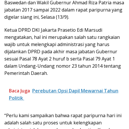
Baswedan dan Wakil Gubernur Ahmad Riza Patria masa
jabatan 2017 sampai 2022 dalam rapat paripurna yang
digelar siang ini, Selasa (13/9).
Ketua DPRD DKI Jakarta Prasetio Edi Marsudi
mengatakan, hal ini merupakan salah satu rangkaian
wajib untuk melengkapi administrasi yang harus
dijalankan DPRD pada akhir masa jabatan Gubernur
sesuai Pasal 78 Ayat 2 huruf b serta Pasal 79 Ayat 1
dalam Undang-Undang nomor 23 tahun 2014 tentang
Pemerintah Daerah.
Baca Juga
Perebutan Opsi Dapil Mewarnai Tahun
Politik
“Perlu kami sampaikan bahwa rapat paripurna hari ini
adalah salah satu proses untuk kelengkapan