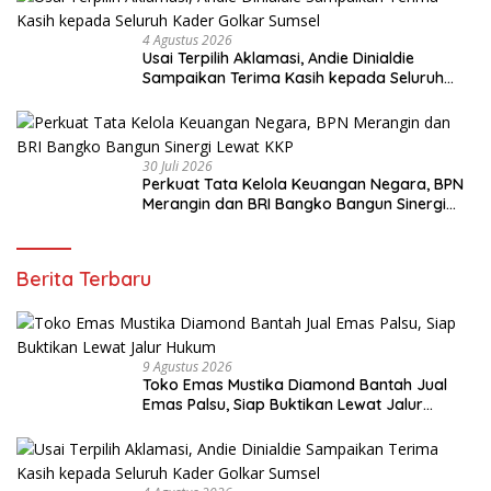
4 Agustus 2026
Usai Terpilih Aklamasi, Andie Dinialdie
Sampaikan Terima Kasih kepada Seluruh
Kader Golkar Sumsel
30 Juli 2026
Perkuat Tata Kelola Keuangan Negara, BPN
Merangin dan BRI Bangko Bangun Sinergi
Lewat KKP
Berita Terbaru
9 Agustus 2026
Toko Emas Mustika Diamond Bantah Jual
Emas Palsu, Siap Buktikan Lewat Jalur
Hukum