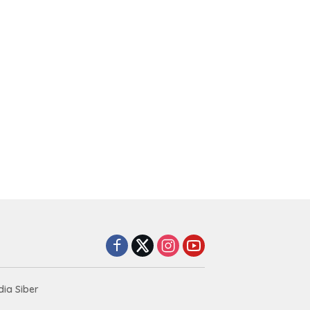
ia Siber