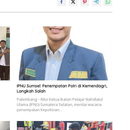
IPNU Sumsel: Penempatan Polri di Kemendagri,
Langkah Salah
Palembang – Riko Ketua Ikatan Pelajar Nahdlatul
Ulama (IPNU) Sumatera Selatan, menilai wacana
penempatan Kepolisian…