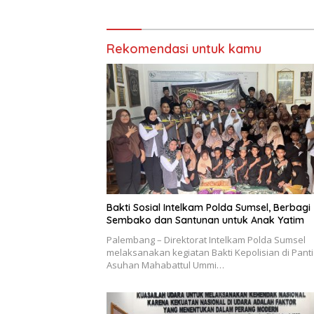
Rekomendasi untuk kamu
Bakti Sosial Intelkam Polda Sumsel, Berbagi
Sembako dan Santunan untuk Anak Yatim
Palembang – Direktorat Intelkam Polda Sumsel
melaksanakan kegiatan Bakti Kepolisian di Panti
Asuhan Mahabattul Ummi…