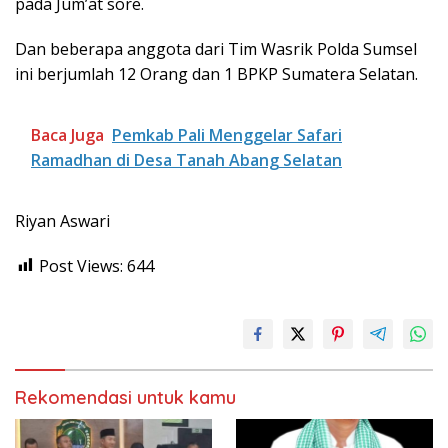
pada Jum’at sore.
Dan beberapa anggota dari Tim Wasrik Polda Sumsel
ini berjumlah 12 Orang dan 1 BPKP Sumatera Selatan.
Baca Juga
Pemkab Pali Menggelar Safari
Ramadhan di Desa Tanah Abang Selatan
Riyan Aswari
Post Views:
644
Rekomendasi untuk kamu