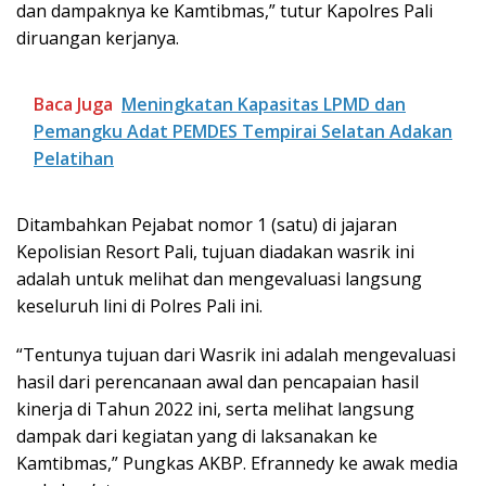
dan dampaknya ke Kamtibmas,” tutur Kapolres Pali
diruangan kerjanya.
Baca Juga
Meningkatan Kapasitas LPMD dan
Pemangku Adat PEMDES Tempirai Selatan Adakan
Pelatihan
Ditambahkan Pejabat nomor 1 (satu) di jajaran
Kepolisian Resort Pali, tujuan diadakan wasrik ini
adalah untuk melihat dan mengevaluasi langsung
keseluruh lini di Polres Pali ini.
“Tentunya tujuan dari Wasrik ini adalah mengevaluasi
hasil dari perencanaan awal dan pencapaian hasil
kinerja di Tahun 2022 ini, serta melihat langsung
dampak dari kegiatan yang di laksanakan ke
Kamtibmas,” Pungkas AKBP. Efrannedy ke awak media