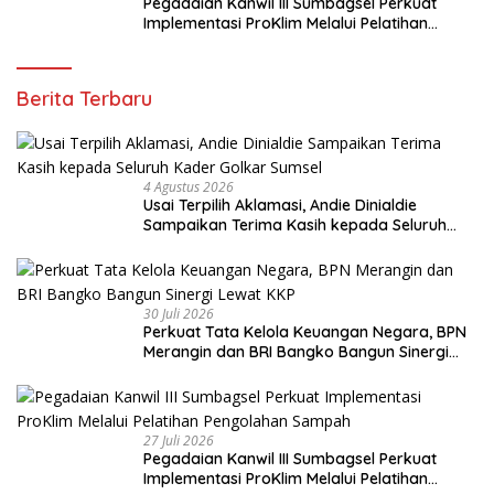
Pegadaian Kanwil III Sumbagsel Perkuat
Implementasi ProKlim Melalui Pelatihan
Pengolahan Sampah
Berita Terbaru
4 Agustus 2026
Usai Terpilih Aklamasi, Andie Dinialdie
Sampaikan Terima Kasih kepada Seluruh
Kader Golkar Sumsel
30 Juli 2026
Perkuat Tata Kelola Keuangan Negara, BPN
Merangin dan BRI Bangko Bangun Sinergi
Lewat KKP
27 Juli 2026
Pegadaian Kanwil III Sumbagsel Perkuat
Implementasi ProKlim Melalui Pelatihan