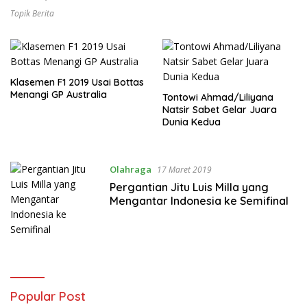
Topik Berita
Klasemen F1 2019 Usai Bottas
Menangi GP Australia
Tontowi Ahmad/Liliyana
Natsir Sabet Gelar Juara
Dunia Kedua
Olahraga
17 Maret 2019
Pergantian Jitu Luis Milla yang
Mengantar Indonesia ke Semifinal
Popular Post