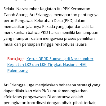
Selaku Narasumber Kegiatan itu PPK Kecamatan
Tanah Abang, Ari Erlangga, memaparkan pentingnya
peran Pengawas Kelurahan Desa (PKD) dalam
memastikan jalannya Pilkada yang jujur dan adil. Ia
menekankan bahwa PKD harus memiliki kemampuan
yang mumpuni dalam mengawasi proses pemilihan,
mulai dari persiapan hingga rekapitulasi suara.
Baca Juga
Ketua DPRD Sumsel Jadi Narasumber
Kegiatan LK2 dan LKK Tingkat Nasional HMI
Palembang
Ari Erlangga juga menjelaskan beberapa strategi yang
dapat dilakukan oleh PKD untuk meningkatkan
efektivitas pengawasan. Di antaranya adalah
peningkatan koordinasi dengan pihak-pihak terkait,