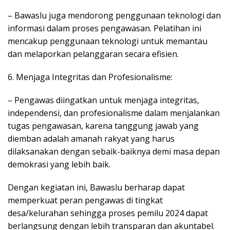
– Bawaslu juga mendorong penggunaan teknologi dan
informasi dalam proses pengawasan. Pelatihan ini
mencakup penggunaan teknologi untuk memantau
dan melaporkan pelanggaran secara efisien.
6. Menjaga Integritas dan Profesionalisme:
– Pengawas diingatkan untuk menjaga integritas,
independensi, dan profesionalisme dalam menjalankan
tugas pengawasan, karena tanggung jawab yang
diemban adalah amanah rakyat yang harus
dilaksanakan dengan sebaik-baiknya demi masa depan
demokrasi yang lebih baik.
Dengan kegiatan ini, Bawaslu berharap dapat
memperkuat peran pengawas di tingkat
desa/kelurahan sehingga proses pemilu 2024 dapat
berlangsung dengan lebih transparan dan akuntabel.