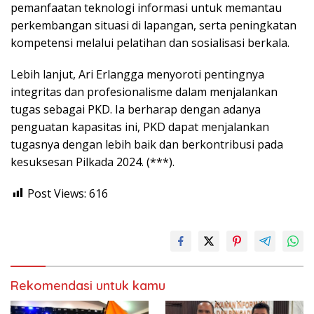
pemanfaatan teknologi informasi untuk memantau
perkembangan situasi di lapangan, serta peningkatan
kompetensi melalui pelatihan dan sosialisasi berkala.
Lebih lanjut, Ari Erlangga menyoroti pentingnya
integritas dan profesionalisme dalam menjalankan
tugas sebagai PKD. Ia berharap dengan adanya
penguatan kapasitas ini, PKD dapat menjalankan
tugasnya dengan lebih baik dan berkontribusi pada
kesuksesan Pilkada 2024. (***).
Post Views:
616
Rekomendasi untuk kamu