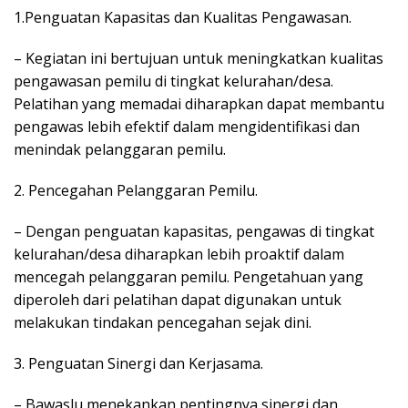
1.Penguatan Kapasitas dan Kualitas Pengawasan.
– Kegiatan ini bertujuan untuk meningkatkan kualitas
pengawasan pemilu di tingkat kelurahan/desa.
Pelatihan yang memadai diharapkan dapat membantu
pengawas lebih efektif dalam mengidentifikasi dan
menindak pelanggaran pemilu.
2. Pencegahan Pelanggaran Pemilu.
– Dengan penguatan kapasitas, pengawas di tingkat
kelurahan/desa diharapkan lebih proaktif dalam
mencegah pelanggaran pemilu. Pengetahuan yang
diperoleh dari pelatihan dapat digunakan untuk
melakukan tindakan pencegahan sejak dini.
3. Penguatan Sinergi dan Kerjasama.
– Bawaslu menekankan pentingnya sinergi dan