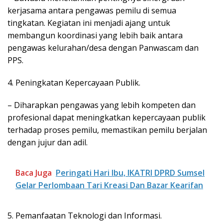
kerjasama antara pengawas pemilu di semua
tingkatan. Kegiatan ini menjadi ajang untuk
membangun koordinasi yang lebih baik antara
pengawas kelurahan/desa dengan Panwascam dan
PPS.
4. Peningkatan Kepercayaan Publik.
– Diharapkan pengawas yang lebih kompeten dan
profesional dapat meningkatkan kepercayaan publik
terhadap proses pemilu, memastikan pemilu berjalan
dengan jujur dan adil.
Baca Juga
Peringati Hari Ibu, IKATRI DPRD Sumsel
Gelar Perlombaan Tari Kreasi Dan Bazar Kearifan
5. Pemanfaatan Teknologi dan Informasi.