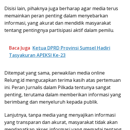
Disisi lain, pihaknya juga berharap agar media terus
memainkan peran penting dalam menyebarkan
informasi, yang akurat dan mendidik masyarakat
tentang pentingnya partisipasi aktif dalam pemilu.
Baca Juga
Ketua DPRD Provinsi Sumsel Hadiri
Tasyakuran APEKSI Ke-23
Ditempat yang sama, perwakilan media online
Relung.id mengucapkan terima kasih atas pertemuan
ini. Peran Jurnalis dalam Pilkada tentunya sangat
penting, terutama dalam memberikan informasi yang
berimbang dan menyeluruh kepada publik.
Lanjutnya, tanpa media yang menyajikan informasi
yang transparan dan akurat, masyarakat tidak akan
mendapatkan akses informasi yang memadai tentang