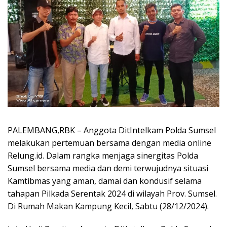
PALEMBANG,RBK – Anggota DitIntelkam Polda Sumsel
melakukan pertemuan bersama dengan media online
Relung.id. Dalam rangka menjaga sinergitas Polda
Sumsel bersama media dan demi terwujudnya situasi
Kamtibmas yang aman, damai dan kondusif selama
tahapan Pilkada Serentak 2024 di wilayah Prov. Sumsel.
Di Rumah Makan Kampung Kecil, Sabtu (28/12/2024).