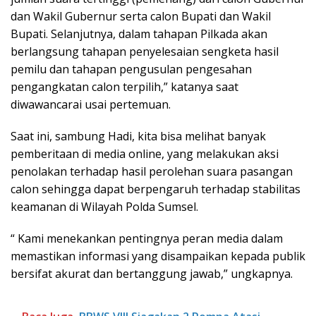
dan Wakil Gubernur serta calon Bupati dan Wakil
Bupati. Selanjutnya, dalam tahapan Pilkada akan
berlangsung tahapan penyelesaian sengketa hasil
pemilu dan tahapan pengusulan pengesahan
pengangkatan calon terpilih,” katanya saat
diwawancarai usai pertemuan.
Saat ini, sambung Hadi, kita bisa melihat banyak
pemberitaan di media online, yang melakukan aksi
penolakan terhadap hasil perolehan suara pasangan
calon sehingga dapat berpengaruh terhadap stabilitas
keamanan di Wilayah Polda Sumsel.
“ Kami menekankan pentingnya peran media dalam
memastikan informasi yang disampaikan kepada publik
bersifat akurat dan bertanggung jawab,” ungkapnya.