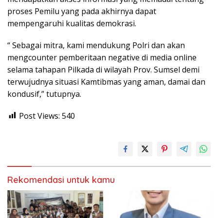
proses Pemilu yang pada akhirnya dapat
mempengaruhi kualitas demokrasi.
“ Sebagai mitra, kami mendukung Polri dan akan
mengcounter pemberitaan negative di media online
selama tahapan Pilkada di wilayah Prov. Sumsel demi
terwujudnya situasi Kamtibmas yang aman, damai dan
kondusif,” tutupnya.
Post Views:
540
Rekomendasi untuk kamu