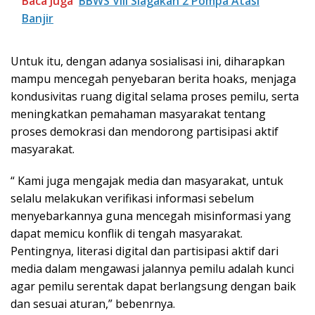
Baca Juga
BBWS VIII Siagakan 2 Pompa Atasi
Banjir
Untuk itu, dengan adanya sosialisasi ini, diharapkan
mampu mencegah penyebaran berita hoaks, menjaga
kondusivitas ruang digital selama proses pemilu, serta
meningkatkan pemahaman masyarakat tentang
proses demokrasi dan mendorong partisipasi aktif
masyarakat.
“ Kami juga mengajak media dan masyarakat, untuk
selalu melakukan verifikasi informasi sebelum
menyebarkannya guna mencegah misinformasi yang
dapat memicu konflik di tengah masyarakat.
Pentingnya, literasi digital dan partisipasi aktif dari
media dalam mengawasi jalannya pemilu adalah kunci
agar pemilu serentak dapat berlangsung dengan baik
dan sesuai aturan,” bebenrnya.