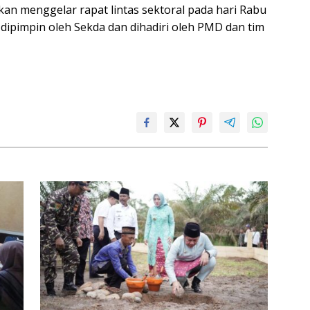
akan menggelar rapat lintas sektoral pada hari Rabu
ipimpin oleh Sekda dan dihadiri oleh PMD dan tim