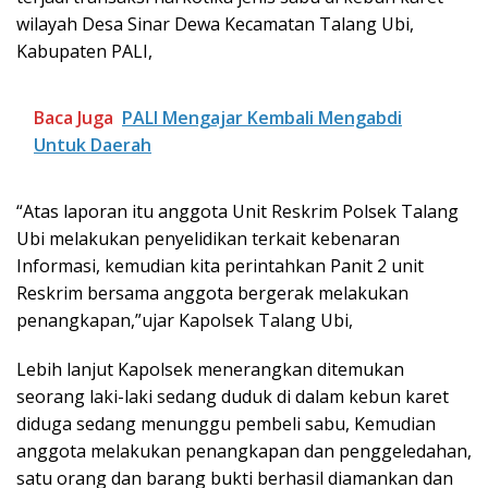
wilayah Desa Sinar Dewa Kecamatan Talang Ubi,
Kabupaten PALI,
Baca Juga
PALI Mengajar Kembali Mengabdi
Untuk Daerah
“Atas laporan itu anggota Unit Reskrim Polsek Talang
Ubi melakukan penyelidikan terkait kebenaran
Informasi, kemudian kita perintahkan Panit 2 unit
Reskrim bersama anggota bergerak melakukan
penangkapan,”ujar Kapolsek Talang Ubi,
Lebih lanjut Kapolsek menerangkan ditemukan
seorang laki-laki sedang duduk di dalam kebun karet
diduga sedang menunggu pembeli sabu, Kemudian
anggota melakukan penangkapan dan penggeledahan,
satu orang dan barang bukti berhasil diamankan dan