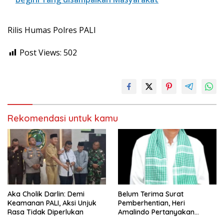
Rilis Humas Polres PALI
Post Views:
502
Rekomendasi untuk kamu
Aka Cholik Darlin: Demi
Belum Terima Surat
Keamanan PALI, Aksi Unjuk
Pemberhentian, Heri
Rasa Tidak Diperlukan
Amalindo Pertanyakan
Status Jabatan