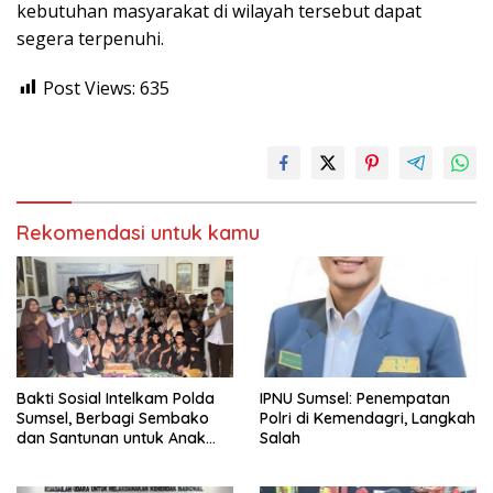
kebutuhan masyarakat di wilayah tersebut dapat
segera terpenuhi.
Post Views:
635
Rekomendasi untuk kamu
Bakti Sosial Intelkam Polda
IPNU Sumsel: Penempatan
Sumsel, Berbagi Sembako
Polri di Kemendagri, Langkah
dan Santunan untuk Anak
Salah
Yatim