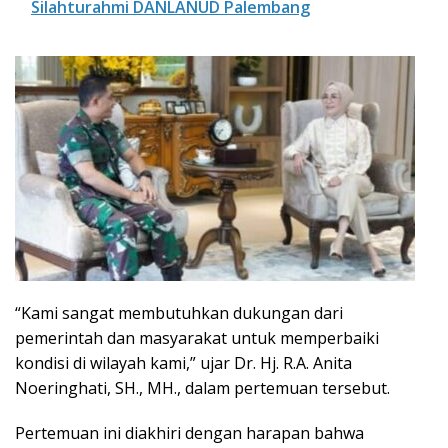
Silahturahmi DANLANUD Palembang
“Kami sangat membutuhkan dukungan dari
pemerintah dan masyarakat untuk memperbaiki
kondisi di wilayah kami,” ujar Dr. Hj. R.A. Anita
Noeringhati, SH., MH., dalam pertemuan tersebut.
Pertemuan ini diakhiri dengan harapan bahwa