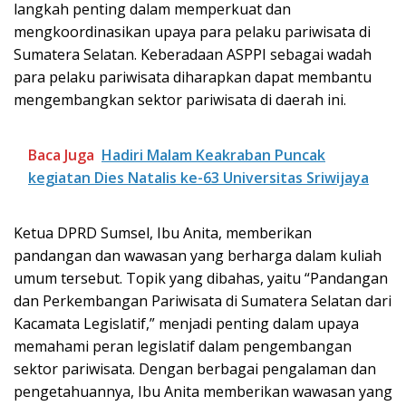
langkah penting dalam memperkuat dan
mengkoordinasikan upaya para pelaku pariwisata di
Sumatera Selatan. Keberadaan ASPPI sebagai wadah
para pelaku pariwisata diharapkan dapat membantu
mengembangkan sektor pariwisata di daerah ini.
Baca Juga
Hadiri Malam Keakraban Puncak
kegiatan Dies Natalis ke-63 Universitas Sriwijaya
Ketua DPRD Sumsel, Ibu Anita, memberikan
pandangan dan wawasan yang berharga dalam kuliah
umum tersebut. Topik yang dibahas, yaitu “Pandangan
dan Perkembangan Pariwisata di Sumatera Selatan dari
Kacamata Legislatif,” menjadi penting dalam upaya
memahami peran legislatif dalam pengembangan
sektor pariwisata. Dengan berbagai pengalaman dan
pengetahuannya, Ibu Anita memberikan wawasan yang