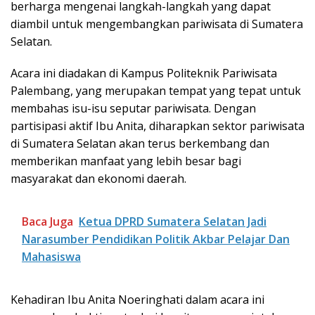
berharga mengenai langkah-langkah yang dapat
diambil untuk mengembangkan pariwisata di Sumatera
Selatan.
Acara ini diadakan di Kampus Politeknik Pariwisata
Palembang, yang merupakan tempat yang tepat untuk
membahas isu-isu seputar pariwisata. Dengan
partisipasi aktif Ibu Anita, diharapkan sektor pariwisata
di Sumatera Selatan akan terus berkembang dan
memberikan manfaat yang lebih besar bagi
masyarakat dan ekonomi daerah.
Baca Juga
Ketua DPRD Sumatera Selatan Jadi
Narasumber Pendidikan Politik Akbar Pelajar Dan
Mahasiswa
Kehadiran Ibu Anita Noeringhati dalam acara ini