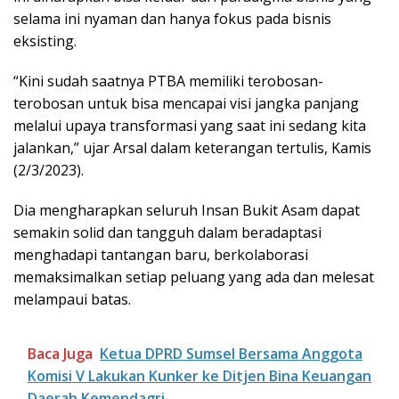
selama ini nyaman dan hanya fokus pada bisnis
eksisting.
“Kini sudah saatnya PTBA memiliki terobosan-
terobosan untuk bisa mencapai visi jangka panjang
melalui upaya transformasi yang saat ini sedang kita
jalankan,” ujar Arsal dalam keterangan tertulis, Kamis
(2/3/2023).
Dia mengharapkan seluruh Insan Bukit Asam dapat
semakin solid dan tangguh dalam beradaptasi
menghadapi tantangan baru, berkolaborasi
memaksimalkan setiap peluang yang ada dan melesat
melampaui batas.
Baca Juga
Ketua DPRD Sumsel Bersama Anggota
Komisi V Lakukan Kunker ke Ditjen Bina Keuangan
Daerah Kemendagri