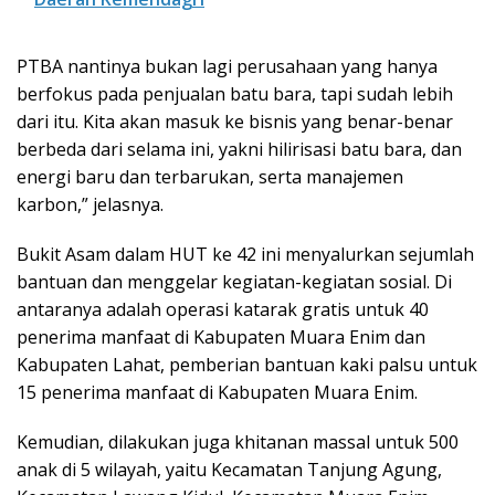
PTBA nantinya bukan lagi perusahaan yang hanya
berfokus pada penjualan batu bara, tapi sudah lebih
dari itu. Kita akan masuk ke bisnis yang benar-benar
berbeda dari selama ini, yakni hilirisasi batu bara, dan
energi baru dan terbarukan, serta manajemen
karbon,” jelasnya.
Bukit Asam dalam HUT ke 42 ini menyalurkan sejumlah
bantuan dan menggelar kegiatan-kegiatan sosial. Di
antaranya adalah operasi katarak gratis untuk 40
penerima manfaat di Kabupaten Muara Enim dan
Kabupaten Lahat, pemberian bantuan kaki palsu untuk
15 penerima manfaat di Kabupaten Muara Enim.
Kemudian, dilakukan juga khitanan massal untuk 500
anak di 5 wilayah, yaitu Kecamatan Tanjung Agung,