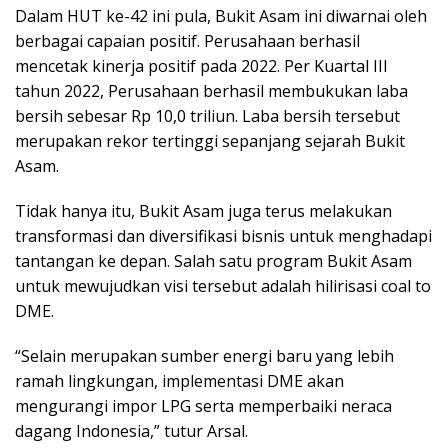
Dalam HUT ke-42 ini pula, Bukit Asam ini diwarnai oleh
berbagai capaian positif. Perusahaan berhasil
mencetak kinerja positif pada 2022. Per Kuartal III
tahun 2022, Perusahaan berhasil membukukan laba
bersih sebesar Rp 10,0 triliun. Laba bersih tersebut
merupakan rekor tertinggi sepanjang sejarah Bukit
Asam.
Tidak hanya itu, Bukit Asam juga terus melakukan
transformasi dan diversifikasi bisnis untuk menghadapi
tantangan ke depan. Salah satu program Bukit Asam
untuk mewujudkan visi tersebut adalah hilirisasi coal to
DME.
“Selain merupakan sumber energi baru yang lebih
ramah lingkungan, implementasi DME akan
mengurangi impor LPG serta memperbaiki neraca
dagang Indonesia,” tutur Arsal.