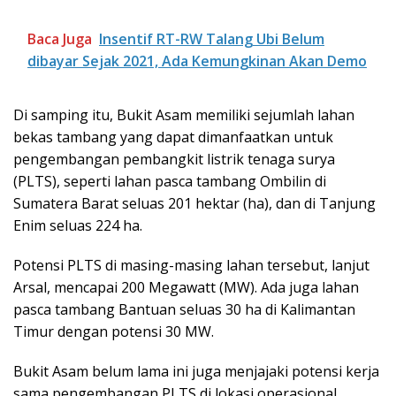
Baca Juga
Insentif RT-RW Talang Ubi Belum
dibayar Sejak 2021, Ada Kemungkinan Akan Demo
Di samping itu, Bukit Asam memiliki sejumlah lahan
bekas tambang yang dapat dimanfaatkan untuk
pengembangan pembangkit listrik tenaga surya
(PLTS), seperti lahan pasca tambang Ombilin di
Sumatera Barat seluas 201 hektar (ha), dan di Tanjung
Enim seluas 224 ha.
Potensi PLTS di masing-masing lahan tersebut, lanjut
Arsal, mencapai 200 Megawatt (MW). Ada juga lahan
pasca tambang Bantuan seluas 30 ha di Kalimantan
Timur dengan potensi 30 MW.
Bukit Asam belum lama ini juga menjajaki potensi kerja
sama pengembangan PLTS di lokasi operasional