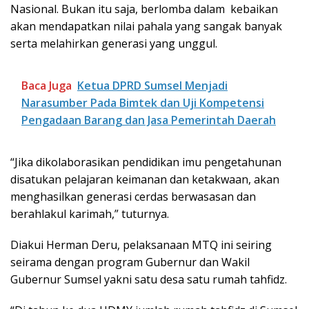
Nasional. Bukan itu saja, berlomba dalam kebaikan
akan mendapatkan nilai pahala yang sangak banyak
serta melahirkan generasi yang unggul.
Baca Juga
Ketua DPRD Sumsel Menjadi
Narasumber Pada Bimtek dan Uji Kompetensi
Pengadaan Barang dan Jasa Pemerintah Daerah
“Jika dikolaborasikan pendidikan imu pengetahunan
disatukan pelajaran keimanan dan ketakwaan, akan
menghasilkan generasi cerdas berwasasan dan
berahlakul karimah,” tuturnya.
Diakui Herman Deru, pelaksanaan MTQ ini seiring
seirama dengan program Gubernur dan Wakil
Gubernur Sumsel yakni satu desa satu rumah tahfidz.