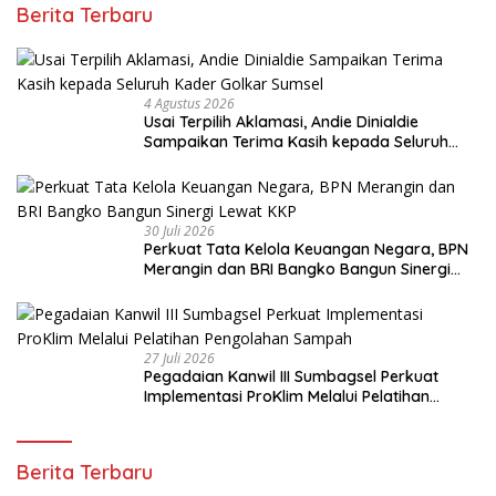
Berita Terbaru
4 Agustus 2026
Usai Terpilih Aklamasi, Andie Dinialdie
Sampaikan Terima Kasih kepada Seluruh
Kader Golkar Sumsel
30 Juli 2026
Perkuat Tata Kelola Keuangan Negara, BPN
Merangin dan BRI Bangko Bangun Sinergi
Lewat KKP
27 Juli 2026
Pegadaian Kanwil III Sumbagsel Perkuat
Implementasi ProKlim Melalui Pelatihan
Pengolahan Sampah
Berita Terbaru