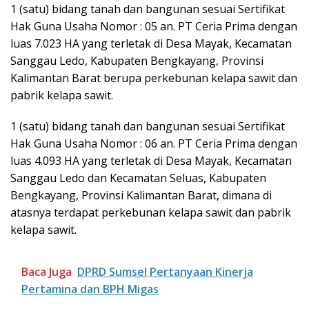
1 (satu) bidang tanah dan bangunan sesuai Sertifikat
Hak Guna Usaha Nomor : 05 an. PT Ceria Prima dengan
luas 7.023 HA yang terletak di Desa Mayak, Kecamatan
Sanggau Ledo, Kabupaten Bengkayang, Provinsi
Kalimantan Barat berupa perkebunan kelapa sawit dan
pabrik kelapa sawit.
1 (satu) bidang tanah dan bangunan sesuai Sertifikat
Hak Guna Usaha Nomor : 06 an. PT Ceria Prima dengan
luas 4.093 HA yang terletak di Desa Mayak, Kecamatan
Sanggau Ledo dan Kecamatan Seluas, Kabupaten
Bengkayang, Provinsi Kalimantan Barat, dimana di
atasnya terdapat perkebunan kelapa sawit dan pabrik
kelapa sawit.
Baca Juga
DPRD Sumsel Pertanyaan Kinerja
Pertamina dan BPH Migas