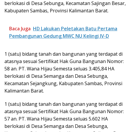
berlokasi di Desa Sebunga, Kecamatan Sajingan Besar,
Kabupaten Sambas, Provinsi Kalimantan Barat.
Baca Juga
HD Lakukan Peletakan Batu Pertama
Pembangunan Gedung MWC NU Kelingi IV-D
1 (satu) bidang tanah dan bangunan yang terdapat di
atasnya sesuai Sertifikat Hak Guna Bangunan Nomor:
58 an. PT. Wana Hijau Semesta seluas 3.405,84 HA
berlokasi di Desa Semanga dan Desa Sebunga,
Kecamatan Sejangkung, Kabupaten Sambas, Provinsi
Kalimantan Barat.
1 (satu) bidang tanah dan bangunan yang terdapat di
atasnya sesuai Sertifikat Hak Guna Bangunan Nomor:
57 an. PT. Wana Hijau Semesta seluas 5.602 HA
berlokasi di Desa Semanga dan Desa Sebunga,