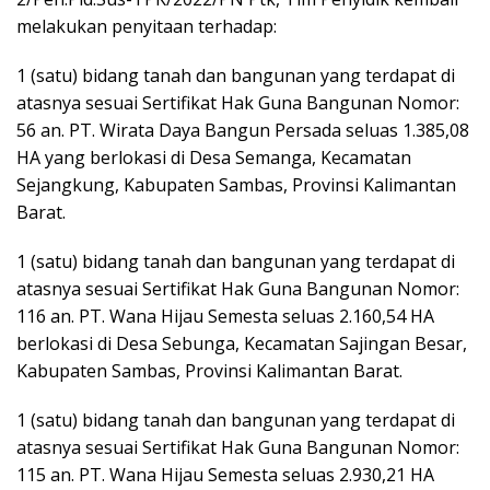
melakukan penyitaan terhadap:
1 (satu) bidang tanah dan bangunan yang terdapat di
atasnya sesuai Sertifikat Hak Guna Bangunan Nomor:
56 an. PT. Wirata Daya Bangun Persada seluas 1.385,08
HA yang berlokasi di Desa Semanga, Kecamatan
Sejangkung, Kabupaten Sambas, Provinsi Kalimantan
Barat.
1 (satu) bidang tanah dan bangunan yang terdapat di
atasnya sesuai Sertifikat Hak Guna Bangunan Nomor:
116 an. PT. Wana Hijau Semesta seluas 2.160,54 HA
berlokasi di Desa Sebunga, Kecamatan Sajingan Besar,
Kabupaten Sambas, Provinsi Kalimantan Barat.
1 (satu) bidang tanah dan bangunan yang terdapat di
atasnya sesuai Sertifikat Hak Guna Bangunan Nomor:
115 an. PT. Wana Hijau Semesta seluas 2.930,21 HA