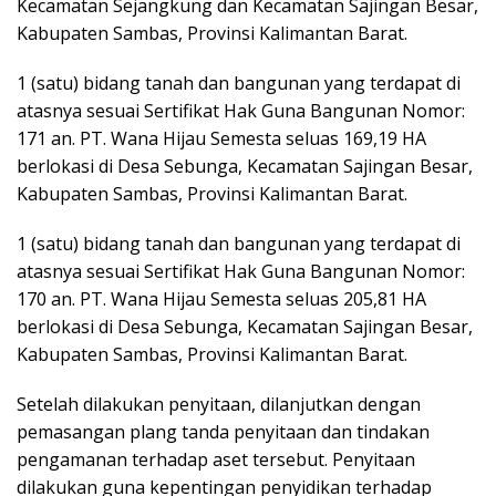
Kecamatan Sejangkung dan Kecamatan Sajingan Besar,
Kabupaten Sambas, Provinsi Kalimantan Barat.
1 (satu) bidang tanah dan bangunan yang terdapat di
atasnya sesuai Sertifikat Hak Guna Bangunan Nomor:
171 an. PT. Wana Hijau Semesta seluas 169,19 HA
berlokasi di Desa Sebunga, Kecamatan Sajingan Besar,
Kabupaten Sambas, Provinsi Kalimantan Barat.
1 (satu) bidang tanah dan bangunan yang terdapat di
atasnya sesuai Sertifikat Hak Guna Bangunan Nomor:
170 an. PT. Wana Hijau Semesta seluas 205,81 HA
berlokasi di Desa Sebunga, Kecamatan Sajingan Besar,
Kabupaten Sambas, Provinsi Kalimantan Barat.
Setelah dilakukan penyitaan, dilanjutkan dengan
pemasangan plang tanda penyitaan dan tindakan
pengamanan terhadap aset tersebut. Penyitaan
dilakukan guna kepentingan penyidikan terhadap