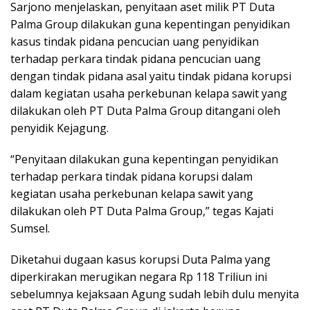
Sarjono menjelaskan, penyitaan aset milik PT Duta
Palma Group dilakukan guna kepentingan penyidikan
kasus tindak pidana pencucian uang penyidikan
terhadap perkara tindak pidana pencucian uang
dengan tindak pidana asal yaitu tindak pidana korupsi
dalam kegiatan usaha perkebunan kelapa sawit yang
dilakukan oleh PT Duta Palma Group ditangani oleh
penyidik Kejagung.
“Penyitaan dilakukan guna kepentingan penyidikan
terhadap perkara tindak pidana korupsi dalam
kegiatan usaha perkebunan kelapa sawit yang
dilakukan oleh PT Duta Palma Group,” tegas Kajati
Sumsel.
Diketahui dugaan kasus korupsi Duta Palma yang
diperkirakan merugikan negara Rp 118 Triliun ini
sebelumnya kejaksaan Agung sudah lebih dulu menyita