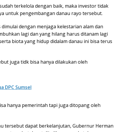
 sudah terkelola dengan baik, maka investor tidak
a untuk pengembangan danau rayo tersebut.
s dimulai dengan menjaga kelestarian alam dan
mbuhkan lagi dan yang hilang harus ditanam lagi
 serta biota yang hidup didalam danau ini bisa terus
but juga tidk bisa hanya dilakukan oleh
a DPC Sumsel
bisa hanya pemerintah tapi juga ditopang oleh
nau tersebut dapat berkelanjutan, Gubernur Herman