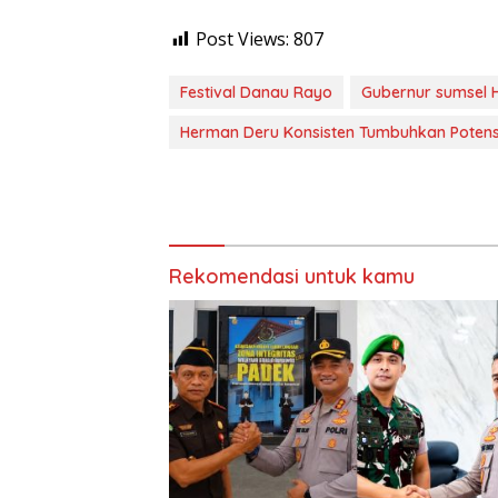
Post Views:
807
Festival Danau Rayo
Gubernur sumsel 
Herman Deru Konsisten Tumbuhkan Potensi
Rekomendasi untuk kamu