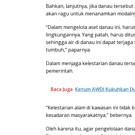
Bahkan, lanjutnya, jika danau tersebut
akan ragu untuk menanamkan modalny
“Dalam mengelola aset danau ini, haru
lingkungannya. Yang patah, harus ditu
sehingga air di danau ini dapat terjaga
tumbuh,” paparnya.
Dalam menjaga kelestarian danau terse
pemerintah.
Baca Juga
Ketum AWDI Kukuhkan Du
“Kelestarian alam di kawasan ini tidak 
kesadaran masyarakatnya,” bebernya.
Oleh karena itu, agar pengelolaan da