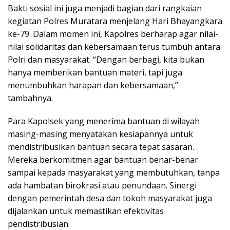
Bakti sosial ini juga menjadi bagian dari rangkaian
kegiatan Polres Muratara menjelang Hari Bhayangkara
ke-79. Dalam momen ini, Kapolres berharap agar nilai-
nilai solidaritas dan kebersamaan terus tumbuh antara
Polri dan masyarakat. “Dengan berbagi, kita bukan
hanya memberikan bantuan materi, tapi juga
menumbuhkan harapan dan kebersamaan,”
tambahnya.
Para Kapolsek yang menerima bantuan di wilayah
masing-masing menyatakan kesiapannya untuk
mendistribusikan bantuan secara tepat sasaran.
Mereka berkomitmen agar bantuan benar-benar
sampai kepada masyarakat yang membutuhkan, tanpa
ada hambatan birokrasi atau penundaan. Sinergi
dengan pemerintah desa dan tokoh masyarakat juga
dijalankan untuk memastikan efektivitas
pendistribusian.