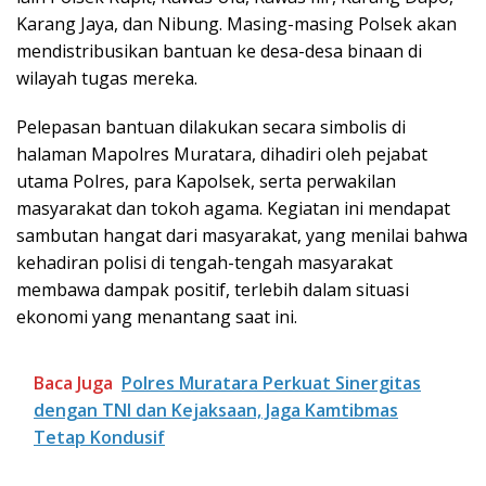
Karang Jaya, dan Nibung. Masing-masing Polsek akan
mendistribusikan bantuan ke desa-desa binaan di
wilayah tugas mereka.
Pelepasan bantuan dilakukan secara simbolis di
halaman Mapolres Muratara, dihadiri oleh pejabat
utama Polres, para Kapolsek, serta perwakilan
masyarakat dan tokoh agama. Kegiatan ini mendapat
sambutan hangat dari masyarakat, yang menilai bahwa
kehadiran polisi di tengah-tengah masyarakat
membawa dampak positif, terlebih dalam situasi
ekonomi yang menantang saat ini.
Baca Juga
Polres Muratara Perkuat Sinergitas
dengan TNI dan Kejaksaan, Jaga Kamtibmas
Tetap Kondusif