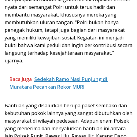
nyata dari semangat Polri untuk terus hadir dan
membantu masyarakat, khususnya mereka yang
membutuhkan uluran tangan. “Polri bukan hanya
penegak hukum, tetapi juga bagian dari masyarakat
yang memiliki kewajiban sosial. Kegiatan ini menjadi
bukti bahwa kami peduli dan ingin berkontribusi secara
langsung terhadap kesejahteraan masyarakat,”
ujarnya.
Baca Juga
Sedekah Ramo Nasi Punjung di
Muratara Pecahkan Rekor MURI
Bantuan yang disalurkan berupa paket sembako dan
kebutuhan pokok lainnya yang sangat dibutuhkan oleh
masyarakat di wilayah pedesaan. Adapun enam Polsek
yang menerima dan menyalurkan bantuan ini antara
lain Polsek Rupit, Rawas Ulu, Rawas Ilir, Karang Dapo,