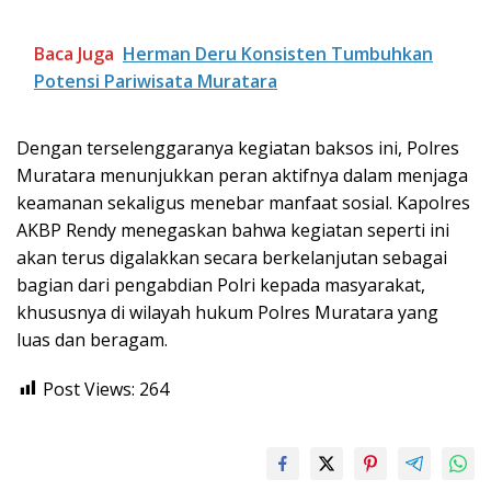
Baca Juga
Herman Deru Konsisten Tumbuhkan
Potensi Pariwisata Muratara
Dengan terselenggaranya kegiatan baksos ini, Polres
Muratara menunjukkan peran aktifnya dalam menjaga
keamanan sekaligus menebar manfaat sosial. Kapolres
AKBP Rendy menegaskan bahwa kegiatan seperti ini
akan terus digalakkan secara berkelanjutan sebagai
bagian dari pengabdian Polri kepada masyarakat,
khususnya di wilayah hukum Polres Muratara yang
luas dan beragam.
Post Views:
264