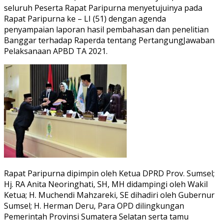
seluruh Peserta Rapat Paripurna menyetujuinya pada
Rapat Paripurna ke – LI (51) dengan agenda
penyampaian laporan hasil pembahasan dan penelitian
Banggar terhadap Raperda tentang PertangungJawaban
Pelaksanaan APBD TA 2021.
Rapat Paripurna dipimpin oleh Ketua DPRD Prov. Sumsel;
Hj. RA Anita Neoringhati, SH, MH didampingi oleh Wakil
Ketua; H. Muchendi Mahzareki, SE dihadiri oleh Gubernur
Sumsel; H. Herman Deru, Para OPD dilingkungan
Pemerintah Provinsi Sumatera Selatan serta tamu