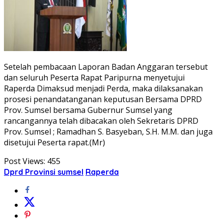
Setelah pembacaan Laporan Badan Anggaran tersebut
dan seluruh Peserta Rapat Paripurna menyetujui
Raperda Dimaksud menjadi Perda, maka dilaksanakan
prosesi penandatanganan keputusan Bersama DPRD
Prov. Sumsel bersama Gubernur Sumsel yang
rancangannya telah dibacakan oleh Sekretaris DPRD
Prov. Sumsel ; Ramadhan S. Basyeban, S.H. M.M. dan juga
disetujui Peserta rapat.(Mr)
Post Views:
455
Dprd Provinsi sumsel
Raperda