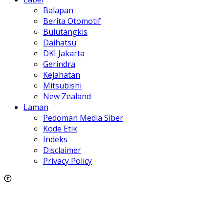
Balapan
Berita Otomotif
Bulutangkis
Daihatsu
DKI Jakarta
Gerindra
Kejahatan
Mitsubishi
New Zealand
Laman
Pedoman Media Siber
Kode Etik
Indeks
Disclaimer
Privacy Policy