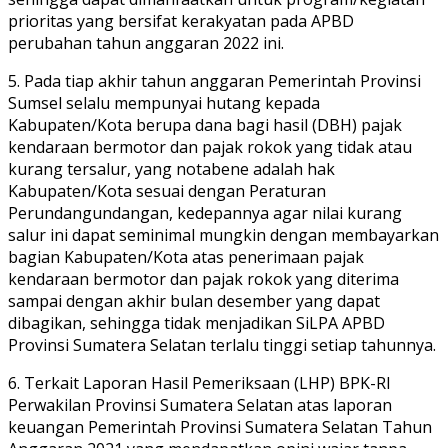
prioritas yang bersifat kerakyatan pada APBD
perubahan tahun anggaran 2022 ini.
5. Pada tiap akhir tahun anggaran Pemerintah Provinsi
Sumsel selalu mempunyai hutang kepada
Kabupaten/Kota berupa dana bagi hasil (DBH) pajak
kendaraan bermotor dan pajak rokok yang tidak atau
kurang tersalur, yang notabene adalah hak
Kabupaten/Kota sesuai dengan Peraturan
Perundangundangan, kedepannya agar nilai kurang
salur ini dapat seminimal mungkin dengan membayarkan
bagian Kabupaten/Kota atas penerimaan pajak
kendaraan bermotor dan pajak rokok yang diterima
sampai dengan akhir bulan desember yang dapat
dibagikan, sehingga tidak menjadikan SiLPA APBD
Provinsi Sumatera Selatan terlalu tinggi setiap tahunnya.
6. Terkait Laporan Hasil Pemeriksaan (LHP) BPK-RI
Perwakilan Provinsi Sumatera Selatan atas laporan
keuangan Pemerintah Provinsi Sumatera Selatan Tahun