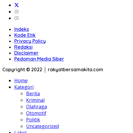
Indeks
Kode Etik
Privacy Policy
Redaksi
Disclaimer
Pedoman Media Siber
Copyright © 2022 │ rakyatbersamakita.com
Home
Kategori
Berita
Kriminal
Olahraga
Otomotif
Politik
Uncategorized
Label