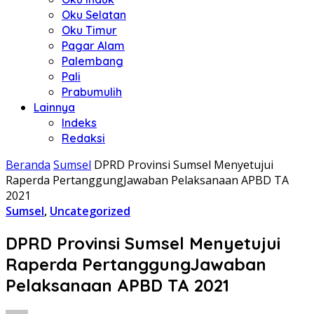
Oku Selatan
Oku Timur
Pagar Alam
Palembang
Pali
Prabumulih
Lainnya
Indeks
Redaksi
Beranda
Sumsel
DPRD Provinsi Sumsel Menyetujui
Raperda PertanggungJawaban Pelaksanaan APBD TA
2021
Sumsel
,
Uncategorized
DPRD Provinsi Sumsel Menyetujui
Raperda PertanggungJawaban
Pelaksanaan APBD TA 2021