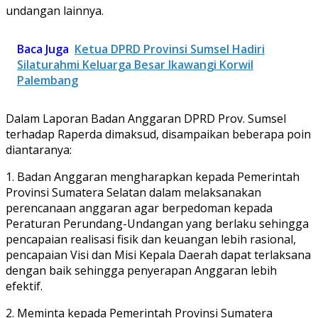
undangan lainnya.
Baca Juga
Ketua DPRD Provinsi Sumsel Hadiri
Silaturahmi Keluarga Besar Ikawangi Korwil
Palembang
Dalam Laporan Badan Anggaran DPRD Prov. Sumsel
terhadap Raperda dimaksud, disampaikan beberapa poin
diantaranya:
1. Badan Anggaran mengharapkan kepada Pemerintah
Provinsi Sumatera Selatan dalam melaksanakan
perencanaan anggaran agar berpedoman kepada
Peraturan Perundang-Undangan yang berlaku sehingga
pencapaian realisasi fisik dan keuangan lebih rasional,
pencapaian Visi dan Misi Kepala Daerah dapat terlaksana
dengan baik sehingga penyerapan Anggaran lebih
efektif.
2. Meminta kepada Pemerintah Provinsi Sumatera