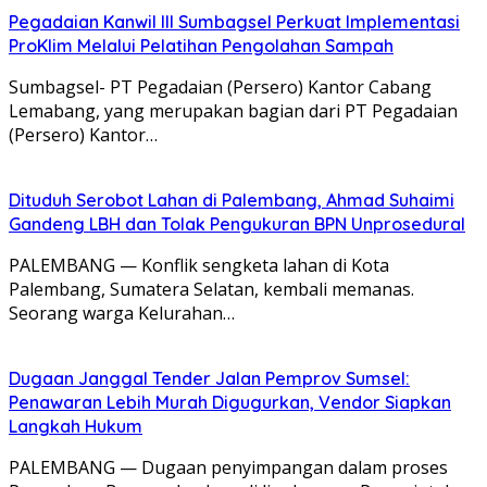
Pegadaian Kanwil III Sumbagsel Perkuat Implementasi
ProKlim Melalui Pelatihan Pengolahan Sampah
Sumbagsel- PT Pegadaian (Persero) Kantor Cabang
Lemabang, yang merupakan bagian dari PT Pegadaian
(Persero) Kantor…
Dituduh Serobot Lahan di Palembang, Ahmad Suhaimi
Gandeng LBH dan Tolak Pengukuran BPN Unprosedural
PALEMBANG — Konflik sengketa lahan di Kota
Palembang, Sumatera Selatan, kembali memanas.
Seorang warga Kelurahan…
Dugaan Janggal Tender Jalan Pemprov Sumsel:
Penawaran Lebih Murah Digugurkan, Vendor Siapkan
Langkah Hukum
PALEMBANG — Dugaan penyimpangan dalam proses