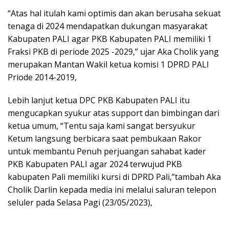
“Atas hal itulah kami optimis dan akan berusaha sekuat
tenaga di 2024 mendapatkan dukungan masyarakat
Kabupaten PALI agar PKB Kabupaten PALI memiliki 1
Fraksi PKB di periode 2025 -2029,” ujar Aka Cholik yang
merupakan Mantan Wakil ketua komisi 1 DPRD PALI
Priode 2014-2019,
Lebih lanjut ketua DPC PKB Kabupaten PALI itu
mengucapkan syukur atas support dan bimbingan dari
ketua umum, “Tentu saja kami sangat bersyukur
Ketum langsung berbicara saat pembukaan Rakor
untuk membantu Penuh perjuangan sahabat kader
PKB Kabupaten PALI agar 2024 terwujud PKB
kabupaten Pali memiliki kursi di DPRD Pali,”tambah Aka
Cholik Darlin kepada media ini melalui saluran telepon
seluler pada Selasa Pagi (23/05/2023),