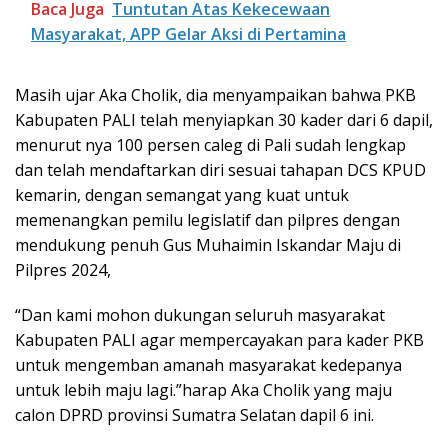
Baca Juga
Tuntutan Atas Kekecewaan
Masyarakat, APP Gelar Aksi di Pertamina
Masih ujar Aka Cholik, dia menyampaikan bahwa PKB
Kabupaten PALI telah menyiapkan 30 kader dari 6 dapil,
menurut nya 100 persen caleg di Pali sudah lengkap
dan telah mendaftarkan diri sesuai tahapan DCS KPUD
kemarin, dengan semangat yang kuat untuk
memenangkan pemilu legislatif dan pilpres dengan
mendukung penuh Gus Muhaimin Iskandar Maju di
Pilpres 2024,
“Dan kami mohon dukungan seluruh masyarakat
Kabupaten PALI agar mempercayakan para kader PKB
untuk mengemban amanah masyarakat kedepanya
untuk lebih maju lagi.”harap Aka Cholik yang maju
calon DPRD provinsi Sumatra Selatan dapil 6 ini.