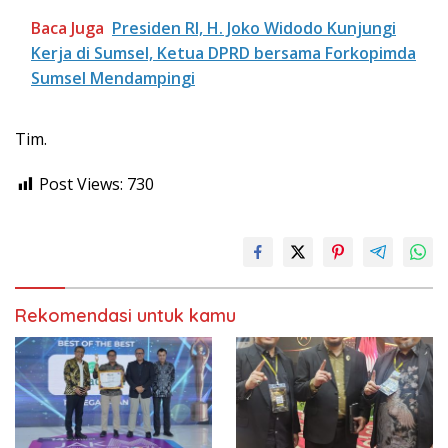
Baca Juga
Presiden RI, H. Joko Widodo Kunjungi
Kerja di Sumsel, Ketua DPRD bersama Forkopimda
Sumsel Mendampingi
Tim.
Post Views:
730
Rekomendasi untuk kamu