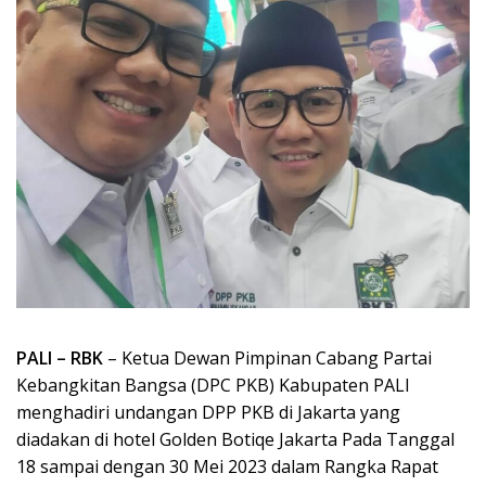
PALI – RBK
– Ketua Dewan Pimpinan Cabang Partai
Kebangkitan Bangsa (DPC PKB) Kabupaten PALI
menghadiri undangan DPP PKB di Jakarta yang
diadakan di hotel Golden Botiqe Jakarta Pada Tanggal
18 sampai dengan 30 Mei 2023 dalam Rangka Rapat