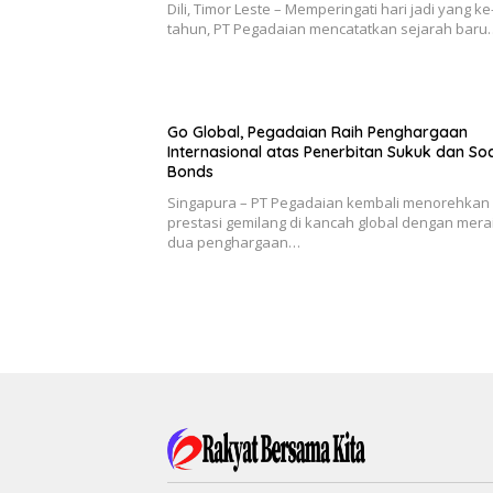
Dili, Timor Leste – Memperingati hari jadi yang ke
tahun, PT Pegadaian mencatatkan sejarah baru
Go Global, Pegadaian Raih Penghargaan
Internasional atas Penerbitan Sukuk dan Soc
Bonds
Singapura – PT Pegadaian kembali menorehkan
prestasi gemilang di kancah global dengan mera
dua penghargaan…