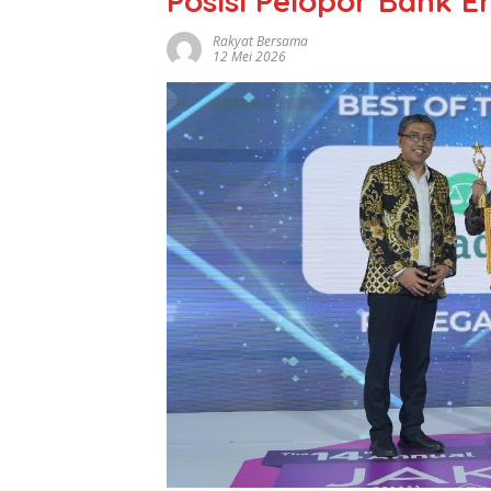
Posisi Pelopor Bank 
Rakyat Bersama
12 Mei 2026