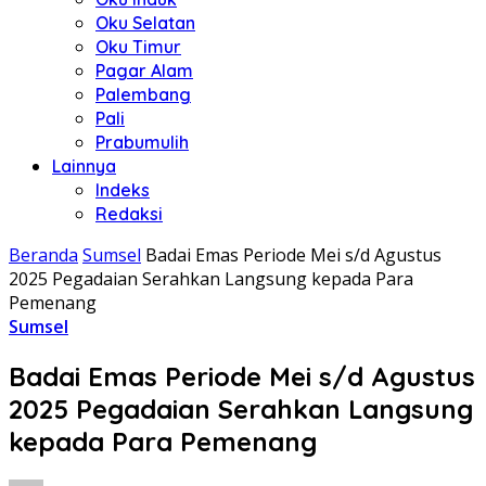
Oku Selatan
Oku Timur
Pagar Alam
Palembang
Pali
Prabumulih
Lainnya
Indeks
Redaksi
Beranda
Sumsel
Badai Emas Periode Mei s/d Agustus
2025 Pegadaian Serahkan Langsung kepada Para
Pemenang
Sumsel
Badai Emas Periode Mei s/d Agustus
2025 Pegadaian Serahkan Langsung
kepada Para Pemenang