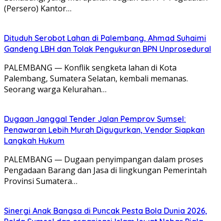
(Persero) Kantor…
Dituduh Serobot Lahan di Palembang, Ahmad Suhaimi
Gandeng LBH dan Tolak Pengukuran BPN Unprosedural
PALEMBANG — Konflik sengketa lahan di Kota
Palembang, Sumatera Selatan, kembali memanas.
Seorang warga Kelurahan…
Dugaan Janggal Tender Jalan Pemprov Sumsel:
Penawaran Lebih Murah Digugurkan, Vendor Siapkan
Langkah Hukum
PALEMBANG — Dugaan penyimpangan dalam proses
Pengadaan Barang dan Jasa di lingkungan Pemerintah
Provinsi Sumatera…
Sinergi Anak Bangsa di Puncak Pesta Bola Dunia 2026,