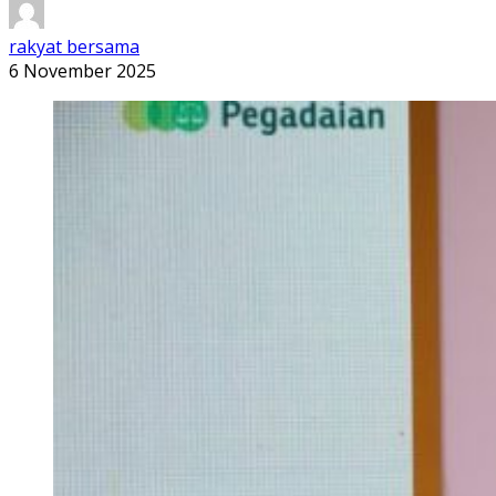
rakyat bersama
6 November 2025