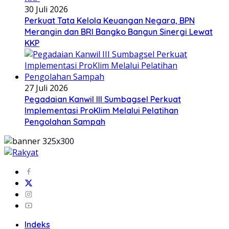
30 Juli 2026
Perkuat Tata Kelola Keuangan Negara, BPN
Merangin dan BRI Bangko Bangun Sinergi Lewat
KKP
27 Juli 2026
Pegadaian Kanwil III Sumbagsel Perkuat
Implementasi ProKlim Melalui Pelatihan
Pengolahan Sampah
Indeks