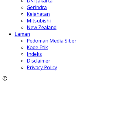
DKI Jakarta
Gerindra
Kejahatan
Mitsubishi
New Zealand
Laman
Pedoman Media Siber
Kode Etik
Indeks
Disclaimer
Privacy Policy