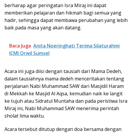
berharap agar peringatan Isra Miraj ini dapat
memberikan pelajaran dan hikmah bagi semua yang
hadir, sehingga dapat membawa perubahan yang lebih
baik pada masa yang akan datang.
Baca Juga
Anita Noeringhati Terima Silaturahmi
ICMI Orwil Sumsel
Acara ini juga diisi dengan tausiah dari Mama Dedeh,
dalam tausiahnya mama dedeh menceritakan tentang
perjalanan Nabi Muhammad SAW dari Masjidil Haram
di Mekkah ke Masjid Al Aqsa, kemudian naik ke langit
ke tujuh atau Sidratul Muntaha dan pada peristiwa Isra
Miraj ini, Nabi Muhammad SAW menerima perintah
sholat lima waktu.
Acara tersebut ditutup dengan doa bersama dengan