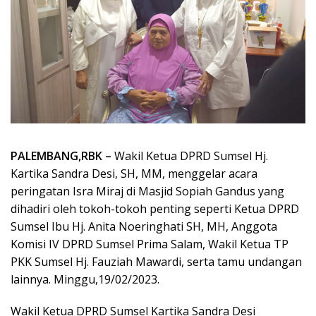
PALEMBANG,RBK –
Wakil Ketua DPRD Sumsel Hj.
Kartika Sandra Desi, SH, MM, menggelar acara
peringatan Isra Miraj di Masjid Sopiah Gandus yang
dihadiri oleh tokoh-tokoh penting seperti Ketua DPRD
Sumsel Ibu Hj. Anita Noeringhati SH, MH, Anggota
Komisi IV DPRD Sumsel Prima Salam, Wakil Ketua TP
PKK Sumsel Hj. Fauziah Mawardi, serta tamu undangan
lainnya. Minggu,19/02/2023.
Wakil Ketua DPRD Sumsel Kartika Sandra Desi