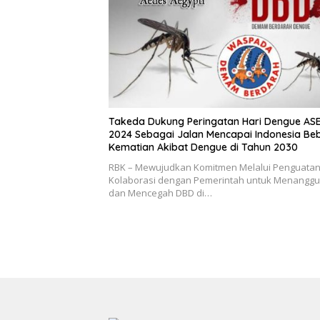
Takeda Dukung Peringatan Hari Dengue AS
2024 Sebagai Jalan Mencapai Indonesia Be
Kematian Akibat Dengue di Tahun 2030
RBK – Mewujudkan Komitmen Melalui Penguata
Kolaborasi dengan Pemerintah untuk Menanggu
dan Mencegah DBD di…