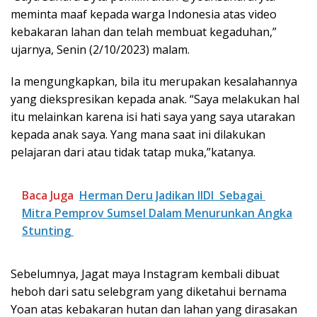
meminta maaf kepada warga Indonesia atas video
kebakaran lahan dan telah membuat kegaduhan,”
ujarnya, Senin (2/10/2023) malam.
Ia mengungkapkan, bila itu merupakan kesalahannya
yang diekspresikan kepada anak. “Saya melakukan hal
itu melainkan karena isi hati saya yang saya utarakan
kepada anak saya. Yang mana saat ini dilakukan
pelajaran dari atau tidak tatap muka,”katanya.
Baca Juga
Herman Deru Jadikan IIDI Sebagai
Mitra Pemprov Sumsel Dalam Menurunkan Angka
Stunting
Sebelumnya, Jagat maya Instagram kembali dibuat
heboh dari satu selebgram yang diketahui bernama
Yoan atas kebakaran hutan dan lahan yang dirasakan