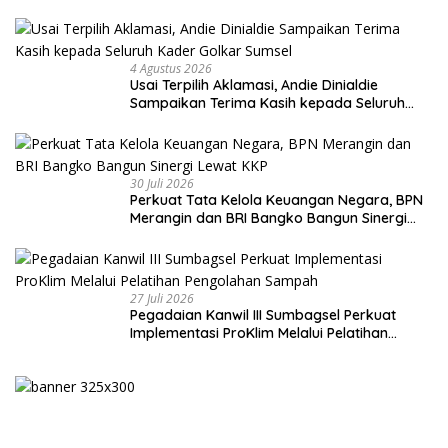
4 Agustus 2026
Usai Terpilih Aklamasi, Andie Dinialdie
Sampaikan Terima Kasih kepada Seluruh
Kader Golkar Sumsel
30 Juli 2026
Perkuat Tata Kelola Keuangan Negara, BPN
Merangin dan BRI Bangko Bangun Sinergi
Lewat KKP
27 Juli 2026
Pegadaian Kanwil III Sumbagsel Perkuat
Implementasi ProKlim Melalui Pelatihan
Pengolahan Sampah