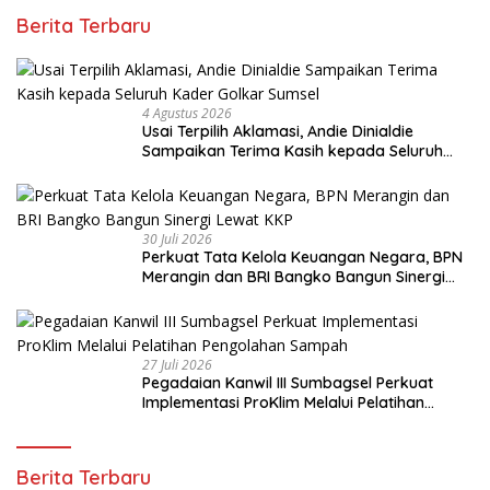
Berita Terbaru
4 Agustus 2026
Usai Terpilih Aklamasi, Andie Dinialdie
Sampaikan Terima Kasih kepada Seluruh
Kader Golkar Sumsel
30 Juli 2026
Perkuat Tata Kelola Keuangan Negara, BPN
Merangin dan BRI Bangko Bangun Sinergi
Lewat KKP
27 Juli 2026
Pegadaian Kanwil III Sumbagsel Perkuat
Implementasi ProKlim Melalui Pelatihan
Pengolahan Sampah
Berita Terbaru