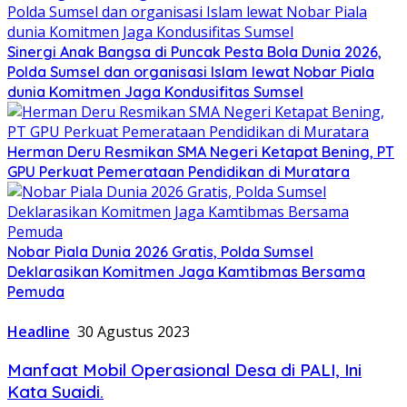
Sinergi Anak Bangsa di Puncak Pesta Bola Dunia 2026,
Polda Sumsel dan organisasi Islam lewat Nobar Piala
dunia Komitmen Jaga Kondusifitas Sumsel
Herman Deru Resmikan SMA Negeri Ketapat Bening, PT
GPU Perkuat Pemerataan Pendidikan di Muratara
Nobar Piala Dunia 2026 Gratis, Polda Sumsel
Deklarasikan Komitmen Jaga Kamtibmas Bersama
Pemuda
Headline
30 Agustus 2023
Manfaat Mobil Operasional Desa di PALI, Ini
Kata Suaidi.