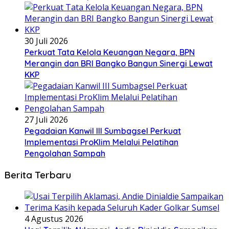
30 Juli 2026
Perkuat Tata Kelola Keuangan Negara, BPN
Merangin dan BRI Bangko Bangun Sinergi Lewat
KKP
27 Juli 2026
Pegadaian Kanwil III Sumbagsel Perkuat
Implementasi ProKlim Melalui Pelatihan
Pengolahan Sampah
Berita Terbaru
4 Agustus 2026