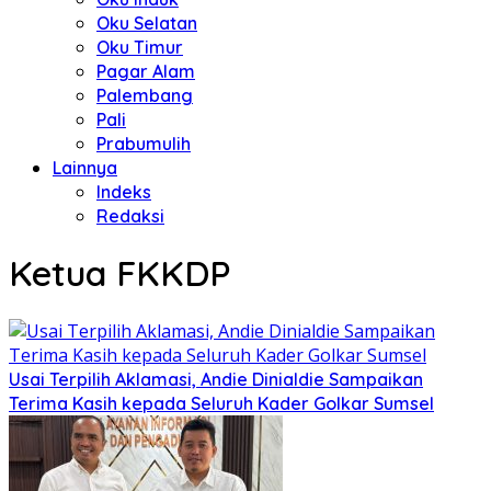
Oku Selatan
Oku Timur
Pagar Alam
Palembang
Pali
Prabumulih
Lainnya
Indeks
Redaksi
Ketua FKKDP
Usai Terpilih Aklamasi, Andie Dinialdie Sampaikan
Terima Kasih kepada Seluruh Kader Golkar Sumsel