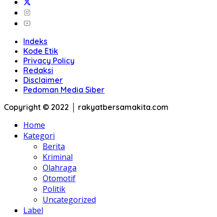
Indeks
Kode Etik
Privacy Policy
Redaksi
Disclaimer
Pedoman Media Siber
Copyright © 2022 │ rakyatbersamakita.com
Home
Kategori
Berita
Kriminal
Olahraga
Otomotif
Politik
Uncategorized
Label