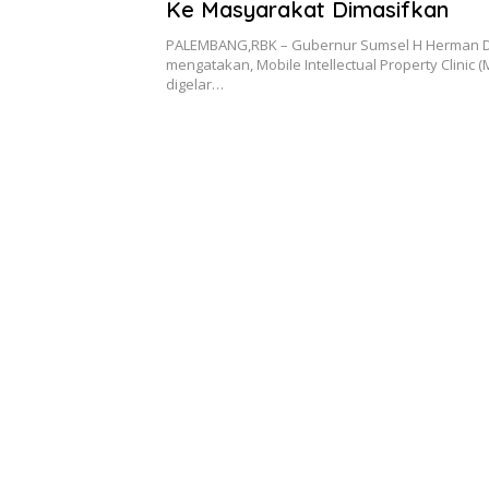
Ke Masyarakat Dimasifkan
PALEMBANG,RBK – Gubernur Sumsel H Herman 
mengatakan, Mobile Intellectual Property Clinic (
digelar…