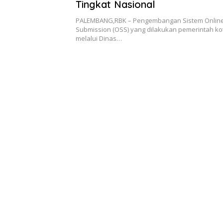
Tingkat Nasional
PALEMBANG,RBK – Pengembangan Sistem Online
Submission (OSS) yang dilakukan pemerintah k
melalui Dinas…